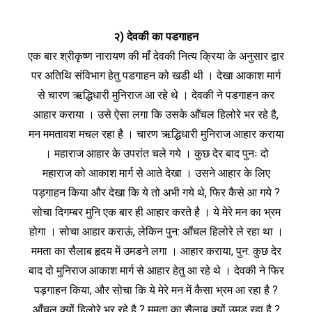
२) देवकी का पड‌गाहन
एक बार श्रीकृष्ण नारायण की माँ देवकी नित्य क्रिया के अनुसार द्वार
पर अतिथि संविभाग हेतु पडगाहन को खडी थी । देखा आकाश मार्ग
से चारण ऋद्धिधारी मुनिराज आ रहे थे । देवकी ने पडगाहन कर
आहार कराया । उसे ऐसा लगा कि उसके आँचल हिलोरे भर रहे है,
मन ममतावश मचल रहा है । चारण ऋद्धिधारी मुनिराज आहार कराया
। महाराज आहार के उपरांत चले गये । कुछ देर बाद पुनः दो
महाराज को आकाश मार्ग से आते देखा । उसने आहार के लिए
पड़गाहन किया और देखा कि ये तो अभी गये थे, फिर कैसे आ गये ?
सोचा दिगम्बर मुनि एक बार ही आहार करते है । ये मेरे मन का भ्रम
होगा । सोचा आहार कराऊं, लेकिन पुन: आँचल हिलोरे ले रहा था ।
ममता का सैलाब हृदय में उमडने लगा । आहार कराया, पुन: कुछ देर
बाद दो मुनिराज आकाश मार्ग से आहार हेतु आ रहे थे । देवकी ने फिर
पड़‌गाहन किया, और सोचा कि ये मेरे मन में कैसा भ्रम आ रहा है ?
आँचल क्यों हिलोरे भर रहे है ? ममता का सैलाब क्यों उमड रहा है ?