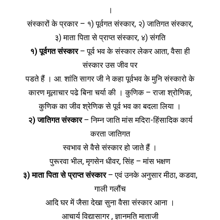
।
संस्कारों के प्रकार – १) पूर्वगत संस्कार, २) जातिगत‌ संस्कार,
३) माता पिता से प्राप्त संस्कार, ४) संगति
१) पूर्वगत संस्कार
– पूर्व भव के संस्कार लेकर आता, वैसा ही
संस्कार उस जीव पर
पडते हैं । आ. शांति सागर जी ने कहा पूर्वभव के मुनि संस्कारो के
कारण मूलाचार पढे बिना चर्या की । कुणिक – राजा श्रोणिक,
कुणिक का जीव श्रेणिक से पूर्व भव का बदला लिया ।
२) जातिगत संस्कार
– निम्न जाति मांस मदिरा-हिंसादिक कार्य
करता जातिगत
स्वभाव से वैसे संस्कार हो जाते हैं ।
पुरूरवा भील, मृगसेन धीवर, सिंह – मांस भक्षण
३) माता पिता से प्राप्त संस्कार
– एवं उनके अनुसार मीठा, कडवा,
गाली गलौंच
आदि घर में जैसा देखा सुना वैसा संस्कार आना ।
आचार्य विद्यासागर , ज्ञानमति माताजी