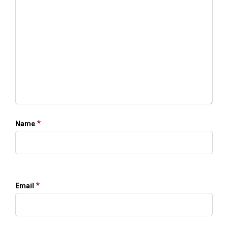
*
Name
*
Email