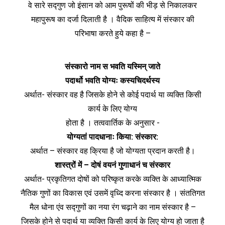
वे सारे सद्‍गुण जो इंसान को आम पुरूषों की भीड़ से निकालकर
महापुरूष का दर्जा दिलाती है । वैदिक साहित्य में संस्कार की
परिभाषा करते हुये कहा है –
संस्कारो नाम स भवति यस्मिन् जाते
पदार्थो भवति योग्यः कस्यचिदर्थस्य
अर्थात- संस्कार वह है जिसके होने से कोई पदार्थ या व्यक्‍ति किसी
कार्य के लिए योग्य
होता है । तत्ववार्तिक के अनुसार ‌-
योग्यतां पादधानाः किया: संस्कार:
अर्थात – संस्कार वह क्रिया है जो योग्यता प्रदान करती है।
शास्त्रों में – दोषं वयनं गुणाधानं च संस्कार
अर्थात- प्रकृतिगत दोषों को परिष्कृत करके व्यक्‍ति के आध्यात्मिक
नैतिक गुणों का विकास एवं उसमें वृध्दि करना संस्कार है । संततिगत
मैल धोना एंव सद्‍गुणों का नया रंग चढ़ाने का नाम संस्कार है –
जिसके होने से पदार्थ या व्यक्‍ति किसी कार्य के लिए योग्य हो जाता है