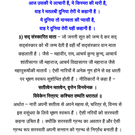
आज उसकी ये लाचारी है, ये किस्मत की मारी है,
वाह रे मतलबी दुनिया तेरी ये कहानी है ।
ये दुनिया तो मानवता की प्यासी है,
वाह रे दुनिया तेरी यही कहानी है ।
३) सद्‍ संस्कारित माता
– जो जननी सुत को जन्म दे कर सद्‍
सद्‍संस्कार को भी जन्म देती है वही माँ सद्‍संस्कार वान माता
कहलाती है । जैसे – महावीर, राम, आचर्य कुन्द कुन्द, आचार्य
शांतीसागर जी महाराज, आचर्य विद्यासागर जी महाराज जैसे
महापुरूषोंकी मातायें । ऐसी नारियों में अनेक गुण होने से वह धरती
पर भूषण स्वरूप सुशोभित होती हैं । नीतिकारों ने कहा है –
सतीत्वेन मतत्वेन, वृत्तेन विनयेनक ।
विवेकेन स्त्रिय: कश्‍चित दष्यति धरातलं ॥
अर्थात – नारी अपनी सतीत्व से अपने महत्व से, चरित्र से, विनय से
इस वसुंधरा के लिये भूषण स्वरूप हैं । ऐसी नरियों को सरस्वती
कहना उचित है । क्योंकि सरस्वती ग्रन्थ का अवतार है और ऐसी
ग्रन्थ रूप सरस्वती अपनी सन्तान को ग्रन्थ से निर्ग्रंथ बनाती है ।