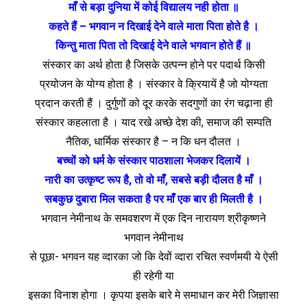
माँ से बड़ा दुनिया में कोई विद्यालय नही होता ॥
कहते हैं – भगवान न दिखाई देने वाले माता पिता होते है ।
किन्तु माता पिता तो दिखाई देने वाले भगवान होते हैं ॥
संस्कार का अर्थ होता है जिसके उत्पन्न होने पर पदार्थ किसी
प्रयोजन के योग्य होता है । संस्कार वे क्रियायें है जो योग्यता
प्रदान करती हैं । दुर्गुणों को दूर करके सदगुणों का रंग चढ़ाना ही
संस्कार कहलाता है । याद रखे अच्छे देश की, समाज की सम्पति
नैतिक, धार्मिक संस्कार है – न कि धन दौलत ।
बच्चों को धर्म के संस्कार पाठशाला भेजकर दिलायें ।
नारी का उत्कृष्ट रूप है, तो वो माँ, सबसे बड़ी दौलत है माँ ।
सबकुछ दुबारा मिल सकता है पर माँ एक बार ही मिलती है ।
भगवान नेमीनाथ के समवशरण में एक दिन नारायण श्रीकृष्णने
भगवान नेमीनाथ
से पूछा- भगवन यह व्दारका जो कि देवों व्दारा रचित स्वर्णमयी ये ऐसी
ही रहेगी या
इसका विनाश होगा । कृपया इसके बारे मे समाधान कर मेरी जिज्ञासा