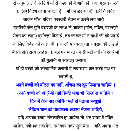
से अनुमति लेने के लिये माँ से कहा की मैं आगे की शिक्षा ग्रहन करने
के लिए विदेश जाना चाहता हुँ । माँ को डर था की कहीं ये विदेश
जाकर माँस, मदिरा, परस्त्री सेवन न करने लग जाये ।
इसलिये जैन मुनि वेचरजी के समक्ष ले जाकर (मांस, मदिरा, परस्त्री
सेवन का त्याग) प्रतिज्ञा दिलाई , तब जाकर माँ ने गांधी जी को पढ़ाई
के लिए विदेश की आज्ञा दी । भारतीय स्वतंत्रता संग्राम की लडाई
में जिन्होंने सत्य अहिंसा के बल पर भारत को सैकडों वर्षो की अंग्रेजों
की गुलामी से स्वतंत्र कराया ।
माँ ही बच्चों को संस्कारित कराती है सदाचरण कर सच्चे पथ पर
बढ़ाती है,
अपने बच्चों को बाँटल का नहीं, आँचल का दूध पिलाना चाहिये ।
अपने बच्चो को अंग्रेजी नहीं हिन्दी भाषा भी सिखाना चाहिये ।
दिन में तीन बार कोचिंग भले ही पढ़ाना बन्‍धुओं
लेकिन शाम को पाठशाला अवश्य भेजना चाहिये,
यदि आपका बच्चा संस्कारित हो जायेगा तो अंत समय में मंदिर
लायेगा, गंदोधक लगायेगा, नमोकार मंत्र सुनायेगा । यदि अपना अंत