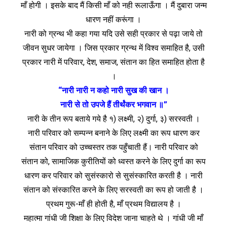
माँ होगी । इसके बाद मैं किसी माँ को नही रूलाऊँगा । मैं दुबारा जन्म
धारण नहीं करूंगा ।
नारी को ग्रन्थ भी कहा गया यदि उसे सही प्रकार से पढ़ा जाये तो
जीवन सुधर जायेगा । जिस प्रकार ग्रन्थ में विश्‍व समाहित है, उसी
प्रकार नारी में परिवार, देश, समाज, संतान का हित समाहित होता है
।
“नारी नारी न कहो नारी सुख की खान ।
नारी से तो उपजे हैं तीर्थंकर भगवान ॥”
नारी के तीन रूप बताये गये है १) लक्ष्मी, २) दुर्गा, ३) सरस्वती ।
नारी परिवार को सम्पन्न बनाने के लिए लक्ष्मी का रूप धारण कर
संतान परिवार को उच्चस्तर तक पहुँचाती हैं। नारी परिवार को
संतान को, सामाजिक कुरीतियों को ध्वस्त करने के लिए दुर्गा का रूप
धारण कर परिवार को सुसंस्कारो से सुसंस्कारित करती है । नारी
संतान को संस्कारित करने के लिए सरस्वती का रूप हो जाती है ।
प्रथम गुरू-माँ ही होती है, माँ प्रथम विद्यालय है ।
महात्मा गांधी जी शिक्षा के लिए विदेश जाना चाहते थे । गांधी जी माँ