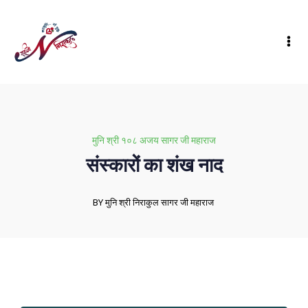
मुनि श्री १०८ अजय सागर जी महाराज
संस्कारों का शंख नाद
BY मुनि श्री निराकुल सागर जी महाराज