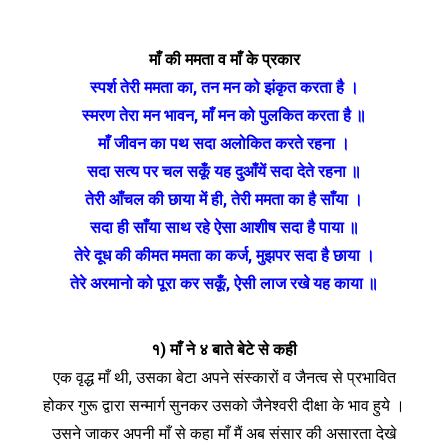
माँ की ममता व माँ के प्रकार
स्पर्श तेरी ममता का, तन मन को झंकृत करता है ।
स्मरण तेरा मन भावन, माँ मन को पुलकित करता है ॥
माँ जीवन का पथ सदा अलोकित करते रहना ।
सदा सत्य पर चल सकूँ यह दुआँयें सदा देते रहना ॥
तेरी आँचल की छाया में ही, तेरी ममता का है साँया ।
सदा ही साँया साथ रहे ऐसा आशीष सदा है पाया ॥
तेरे दूध की कीमत ममता का कर्ज, मुझपर सदा है छाया ।
तेरे अरमानो को पूरा कर सकूँ, ऐसी लाज रखे यह काया ॥
१) माँ ने ४ बाते बेटे से कही
एक वृद्ध माँ थी, उसका बेटा अपने संस्कारों व जैनत्व से प्रभावित
होकर गुरू द्वारा सन्मार्ग सुनकर उसको जैनेश्‍वरी दीक्षा के भाव हुये ।
उसने जाकर अपनी माँ से कहा माँ मैं अब संसार की असारता देखे