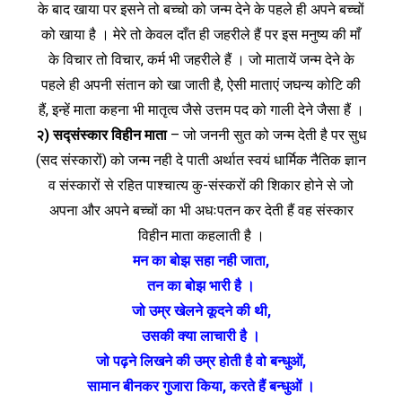
के बाद खाया पर इसने तो बच्चो को जन्म देने के पहले ही अपने बच्चों
को खाया है । मेरे तो केवल दाँत ही जहरीले हैं पर इस मनुष्य की माँ
के विचार तो विचार, कर्म भी जहरीले हैं । जो मातायें जन्म देने के
पहले ही अपनी संतान को खा जाती है, ऐसी माताएं जघन्य कोटि की
हैं, इन्हें माता कहना भी मातृत्व जैसे उत्तम पद को गाली देने जैसा हैं ।
२) सद्‍संस्कार विहीन माता
– जो जननी सुत को जन्म देती है पर सुध
(सद संस्कारों) को जन्म नही दे पाती अर्थात स्वयं धार्मिक नैतिक ‍‍‍ज्ञान
व संस्कारों से रहित पाश्‍चात्य कु-संस्करों की शिकार होने से जो
अपना और अपने बच्चों का भी अधःपतन कर देती हैं वह संस्कार
विहीन माता कहलाती है ।
मन का बोझ सहा नही जाता,
तन का बोझ भारी है ।
जो उम्र खेलने कूदने की थी,
उसकी क्या लाचारी है ।
जो पढ़ने लिखने की उम्र होती है वो बन्धुओं,
सामान बीनकर गुजारा किया, करते हैं बन्धुओं ।