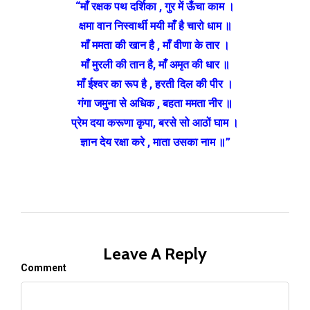
“माँ रक्षक पथ दर्शिका , गुर में ऊँचा काम ।
क्षमा वान निस्वार्थी मयी माँ है चारो धाम ॥
माँ ममता की खान है , माँ वीणा के तार ।
माँ मुरली की तान है, माँ अमृत की धार ॥
माँ ईश्‍वर का रूप है , हरती दिल की पीर ।
गंगा जमुना से अधिक , बहता ममता नीर ॥
प्रेम दया करूणा कृपा, बरसे सो आठों घाम ।
ज्ञान देय रक्षा करे , माता उसका नाम ॥”
Leave A Reply
Comment