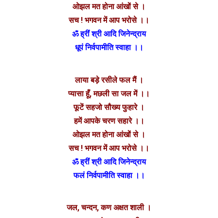
ओझल मत होना आंखों से ।
सच ! भगवन में आप भरोसे ।।
ॐ ह्रीं श्री आदि जिनेन्द्राय
धूपं निर्वपामीति स्वाहा ।।
लाया बड़े रसीले फल मैं ।
प्यासा हूँ, मछली सा जल में ।।
फूटें सहजो सौख्य फुहारे ।
हमें आपके चरण सहारे ।।
ओझल मत होना आंखों से ।
सच ! भगवन में आप भरोसे ।।
ॐ ह्रीं श्री आदि जिनेन्द्राय
फलं निर्वपामीति स्वाहा ।।
जल, चन्दन, कण अक्षत शाली ।