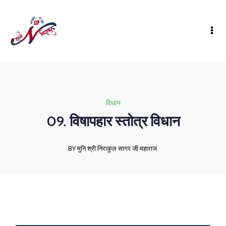
विधान
09. विषापहार स्तोत्र विधान
BY मुनि श्री निराकुल सागर जी महाराज