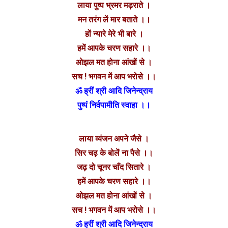
लाया पुष्प भ्रमर मड़‌राते ।
मन तरंग लें मार बताते ।।
हों न्यारे मेरे भी बारे ।
हमें आपके चरण सहारे ।।
ओझल मत होना आंखों से ।
सच ! भगवन में आप भरोसे ।।
ॐ ह्रीं श्री आदि जिनेन्द्राय
पुष्पं निर्वपामीति स्वाहा ।।
लाया व्यंजन अपने जैसे ।
सिर चढ़ के बोलें ना पैसे ।।
जढ़ दो चूनर चाँद सितारे ।
हमें आपके चरण सहारे ।।
ओझल मत होना आंखों से ।
सच ! भगवन में आप भरोसे ।।
ॐ ह्रीं श्री आदि जिनेन्द्राय