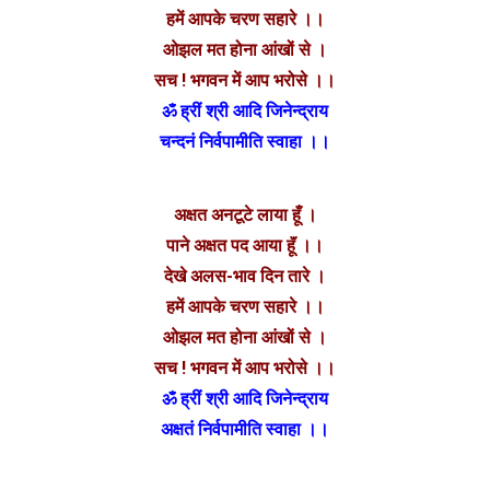
हमें आपके चरण सहारे ।।
ओझल मत होना आंखों से ।
सच ! भगवन में आप भरोसे ।।
ॐ ह्रीं श्री आदि जिनेन्द्राय
चन्दनं निर्वपामीति स्वाहा ।।
अक्षत अनटूटे लाया हूँ ।
पाने अक्षत पद आया हूॅं ।।
देखे अलस-भाव दिन तारे ।
हमें आपके चरण सहारे ।।
ओझल मत होना आंखों से ।
सच ! भगवन में आप भरोसे ।।
ॐ ह्रीं श्री आदि जिनेन्द्राय
अक्षतं निर्वपामीति स्वाहा ।।