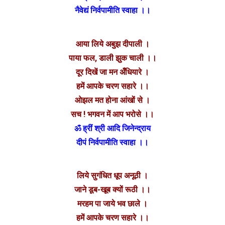
नैवेद्यं निर्वपामीति स्वाहा ।।
आया लिये अबुझ दीपाली ।
पाया फल, डाली झुक चाली ।।
दूर दिखें जा मन अँधियारे ।
हमें आपके चरण सहारे ।।
ओझल मत होना आंखों से ।
सच ! भगवन में आप भरोसे ।।
ॐ ह्रीं श्री आदि जिनेन्द्राय
दीपं निर्वपामीति स्वाहा ।।
लिये सुगंधित धूप अनूठी ।
जाने डूब-खूब क्यों रूठी ।।
मरहम पा जाये भव छाले ।
हमें आपके चरण सहारे ।।