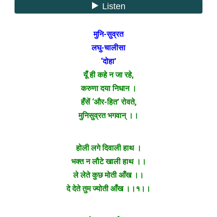
मुनि-सुव्रत
लघु-चालीसा
‘दोहा’
यूँ ही कहे न जा रहे,
करुणा दया निधान ।
हँसें ‘और-हित’ रोवते,
मुनिसुव्रत भगवान् ।।
होली लगे दिवाली हाथ ।
भक्त न लौटे खाली हाथ ।।
ले लेते कुछ मोती आँख ।।
दे देते तुम ज्योती आँख ।।१।।