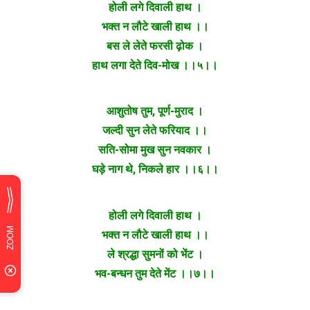
होली लगे दिवाली हाथ ।
भक्त न लौटे खाली हाथ ।।
बस ले लेते फरसी ढ़ोक ।
हाथ लगा देते दिव-मोख ।।५।।
आशुतोष तुम, पूर्ण-मुराद ।
जल्दी सुन लेते फरियाद ।।
सति-सोमा मुख सुन नवकार ।
घड़े नाग थे, निकले हार ।।६।।
होली लगे दिवाली हाथ ।
भक्त न लौटे खाली हाथ ।।
ले श्रद्धा सुमनों को भेंट ।
भव-बन्धन तुम देते मेंट ।।७।।