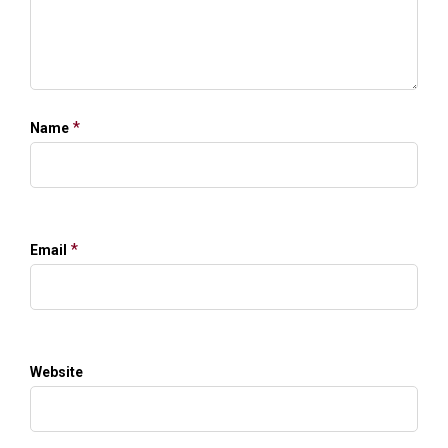
*
Name
*
Email
Website