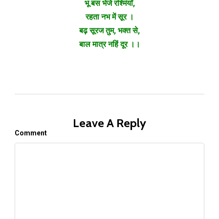
भू बस भेजे रश्मिंयाँ,
रहता नभ में सूर ।
बढ़ सूरज तुम, भक्त से,
बाल मात्र नहिं दूर ।।
Leave A Reply
Comment