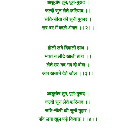
आशुतोष तुम, पूर्ण-मुराद ।
जल्दी सुन लेते फरियाद ।।
सति-सीता की सुनी पुकार ।
सर-वर में बदले अंगार ।।२।।
होली लगे दिवाली हाथ ।
भक्त न लौटे खाली हाथ ।।
लेते उर-गद-गद दो बोल ।
आप खजाने देते खोल ।।३।।
आशुतोष तुम, पूर्ण-मुराद ।
जल्दी सुन लेते फरियाद ।।
सति-नीली की सुनी गुहार ।
पाँव लगा खुल पड़े किवाड़ ।।४।।