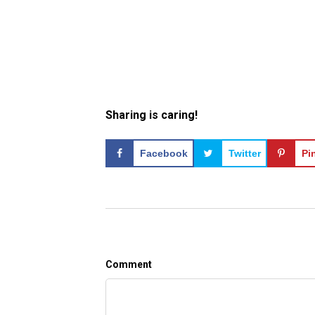
Sharing is caring!
Facebook
Twitter
Pi
Comment