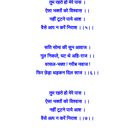
तुम रहते हो मेरे पास ।
ऐसा भक्तों को विश्वास ।।
नहीं टूटने पाये आश ।
वैसे आप न करें निराश ।।५।।
सति सोमा की सुन आवाज ।
गुल निकले, घट थे अहि-राज ।।
वत्सल-भक्त ! गरीब नवाज !
फिर छेड़ा धड़कन दिल साज ।।६।।
तुम रहते हो मेरे पास ।
ऐसा भक्तों को विश्वास ।।
नहीं टूटने पाये आश ।
वैसे आप न करें निराश ।।७।।