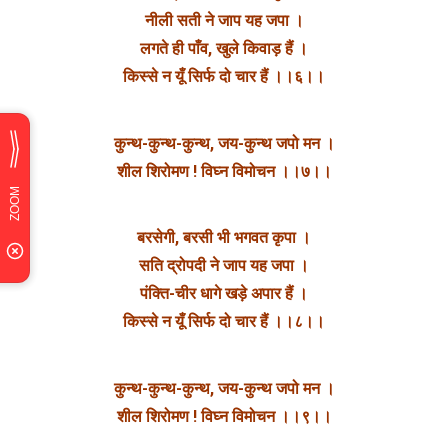
नीली सती ने जाप यह जपा ।
लगते ही पाँव, खुले किवाड़ हैं ।
किस्से न यूँ सिर्फ दो चार हैं ।।६।।
कुन्थ-कुन्थ-कुन्थ, जय-कुन्थ जपो मन ।
शील शिरोमण ! विघ्न विमोचन ।।७।।
बरसेगी, बरसी भी भगवत कृपा ।
सति द्रोपदी ने जाप यह जपा ।
पंक्ति-चीर धागे खड़े अपार हैं ।
किस्से न यूँ सिर्फ दो चार हैं ।।८।।
कुन्थ-कुन्थ-कुन्थ, जय-कुन्थ जपो मन ।
शील शिरोमण ! विघ्न विमोचन ।।९।।