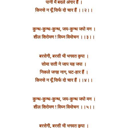
पानी में बदले अंगार हैं ।
किस्से न यूँ सिर्फ दो चार हैं ।।२।।
कुन्थ-कुन्थ-कुन्थ, जय-कुन्थ जपो मन ।
शील शिरोमण ! विघ्न विमोचन ।।३।।
बरसेगी, बरसी भी भगवत कृपा ।
सोमा सती ने जाप यह जपा ।
निकले जगह नाग, घट-हार हैं ।
किस्से न यूँ सिर्फ दो चार हैं ।।४।।
कुन्थ-कुन्थ-कुन्थ, जय-कुन्थ जपो मन ।
शील शिरोमण ! विघ्न विमोचन ।।५।।
बरसेगी, बरसी भी भगवत कृपा ।