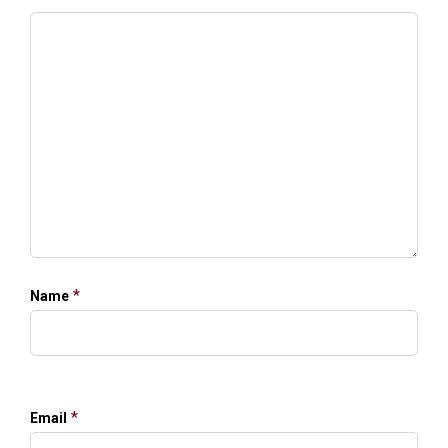
*
Name
*
Email