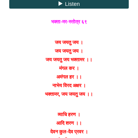
भक्ता-मर-स्तोत्र ६९
जय जयतु जय ।
जय जयतु जय ।
जय जयतु जय भक्तामर ।।
मंगल कर ।
अमंगल हर ।।
नाभेय विरद अक्षर ।
भक्तामर, जय जयतु जय ।।
व्याधि हरण ।
आदि शरण ।।
देवन कुल-देव प्रवर ।