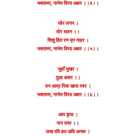
भक्तामर, नाभेय विरद अक्षर ।।४।।
जोर लगन ।
तोर थवन ।।
शिशु हित रण मृग नाहर ।
भक्तामर, नाभेय विरद अक्षर ।।५।।
जुवाँ मुखर ।
दुआ असर ।।
वन आम्र पिक खास स्वर ।
भक्तामर, नाभेय विरद अक्षर ।।६।।
आप कृपा ।
पाप दफा ।।
लख रवि हत-छवि अन्धर ।