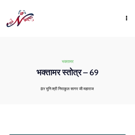
भक्तामर
भक्तामर स्तोत्र – 69
BY मुनि श्री निराकुल सागर जी महाराज