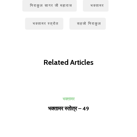
निराकुल सागर जी महाराज
भक्तामर
भक्तामर स्त्रोत
सहजो निराकुल
Related Articles
भक्तामर
भक्तामर स्तोत्र – 49