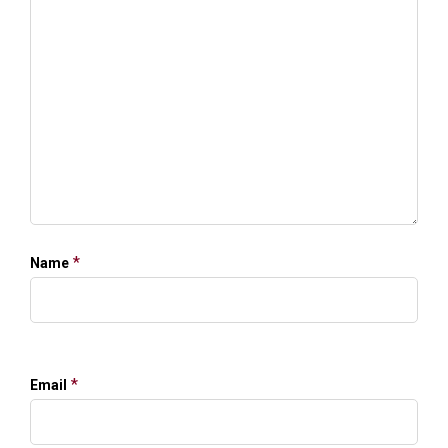
*
Name
*
Email