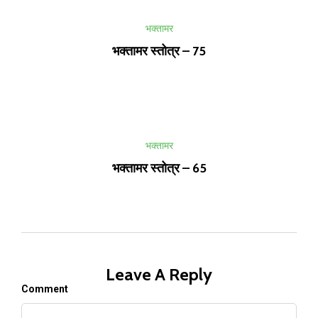
भक्तामर
भक्तामर स्तोत्र – 75
भक्तामर
भक्तामर स्तोत्र – 65
Leave A Reply
Comment