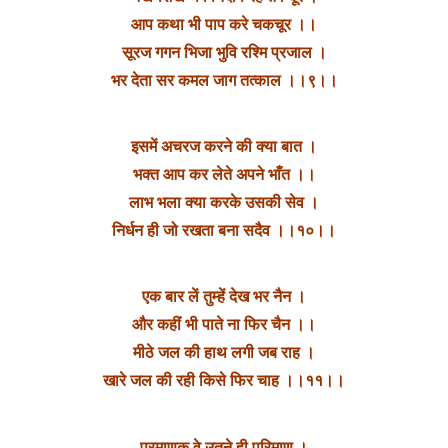
आप कथा भी पाप करे चकचूर ।।
सूरज गगन भिजा भुवि रश्मि प्रजाल ।
भर देता सर कमल जाग तत्काल ।।९।।
इसमें अचरज करने की क्या बात ।
भक्त आप कर लेते अपने भाँत ।।
लाभ भला क्या करके उसकी सेव ।
निर्धन ही जो रखता बना सदैव ।।१०।।
एक बार लें तुम्हें देख भर नैन ।
और कहीं भी पाते ना फिर चैन ।।
मीठे जल की हाथ लगी जब राह ।
खारे जल की रही किसे फिर चाह ।।११।।
परमाणुक वे उतने ही परिमाण ।