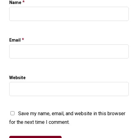
*
Name
*
Email
Website
Save my name, email, and website in this browser
for the next time I comment.