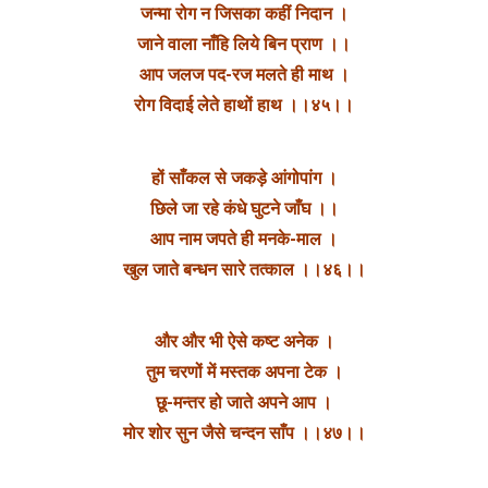
जन्मा रोग न जिसका कहीं निदान ।
जाने वाला नाँहि लिये बिन प्राण ।।
आप जलज पद-रज मलते ही माथ ।
रोग विदाई लेते हाथों हाथ ।।४५।।
हों साँकल से जकड़े आंगोपांग ।
छिले जा रहे कंधे घुटने जाँघ ।।
आप नाम जपते ही मनके-माल ।
खुल जाते बन्धन सारे तत्काल ।।४६।।
और और भी ऐसे कष्ट अनेक ।
तुम चरणों में मस्तक अपना टेक ।
छू-मन्तर हो जाते अपने आप ।
मोर शोर सुन जैसे चन्दन साँप ।।४७।।