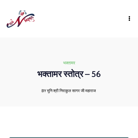
भक्तामर
भक्तामर स्तोत्र – 56
BY मुनि श्री निराकुल सागर जी महाराज