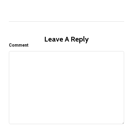
Leave A Reply
Comment