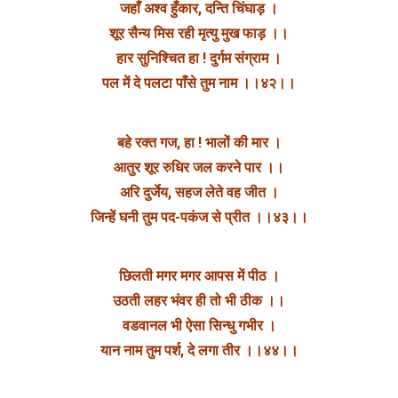
जहाँ अश्व हुँकार, दन्ति चिंघाड़ ।
शूर सैन्य मिस रही मृत्यु मुख फाड़ ।।
हार सुनिश्चित हा ! दुर्गम संग्राम ।
पल में दे पलटा पाँसे तुम नाम ।।४२।।
बहे रक्त गज, हा ! भालों की मार ।
आतुर शूर रुधिर जल करने पार ।।
अरि दुर्जेय, सहज लेते वह जीत ।
जिन्हें घनी तुम पद-पकंज से प्रीत ।।४३।।
छिलती मगर मगर आपस में पीठ ।
उठती लहर भंवर ही तो भी ठीक ।।
वडवानल भी ऐसा सिन्धु गभीर ।
यान नाम तुम पर्श, दे लगा तीर ।।४४।।