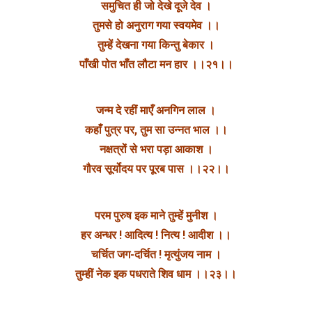
समुचित ही जो देखे दूजे देव ।
तुमसे हो अनुराग गया स्वयमेव ।।
तुम्हें देखना गया किन्तु बेकार ।
पाँखी पोत भाँत लौटा मन हार ।।२१।।
जन्म दे रहीं माएँ अनगिन लाल ।
कहाँ पुत्र पर, तुम सा उन्नत भाल ।।
नक्षत्रों से भरा पड़ा आकाश ।
गौरव सूर्योदय पर पूरब पास ।।२२।।
परम पुरुष इक माने तुम्हें मुनीश ।
हर अन्धर ! आदित्य ! नित्य ! आदीश ।।
चर्चित जग-दर्चित ! मृत्युंजय नाम ।
तुम्हीं नेक इक पधराते शिव धाम ।।२३।।