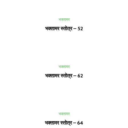
भक्तामर
भक्तामर स्तोत्र – 52
भक्तामर
भक्तामर स्तोत्र – 62
भक्तामर
भक्तामर स्तोत्र – 64