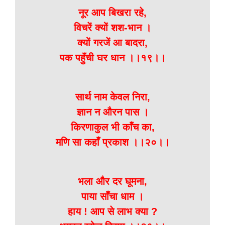
नूर आप बिखरा रहे,
विचरें क्यों शश-भान ।
क्यों गरजें आ बादरा,
पक पहुॅंची घर धान ।।१९।।
सार्थ नाम केवल निरा,
ज्ञान न औरन पास ।
किरणाकुल भी काँच का,
मणि सा कहाँ प्रकाश ।।२०।।
भला और दर घूमना,
पाया साँचा धाम ।
हाय ! आप से लाभ क्या ?