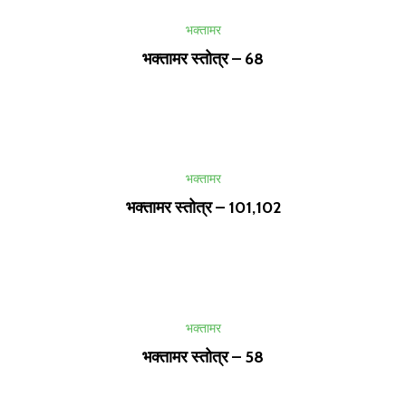
भक्तामर
भक्तामर स्तोत्र – 68
भक्तामर
भक्तामर स्तोत्र – 101,102
भक्तामर
भक्तामर स्तोत्र – 58