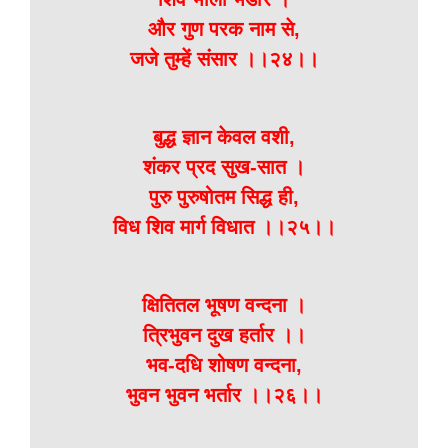
और गुण परक नाम से,
जजे तुम्हें संसार ।।२४।।
बुद्ध ज्ञान केवल वशी,
शंकर प्रद सुख-सात ।
पुरु पुरुषोतम सिद्ध ही,
विध शिव मार्ग विधात ।।२५।।
क्षितितल भूषण वन्दना ।
त्रिभुवन दुख हर्तार ।।
भव-दधि शोषण वन्दना,
भुवन भुवन भर्तार ।।२६।।