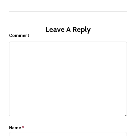
Leave A Reply
Comment
*
Name