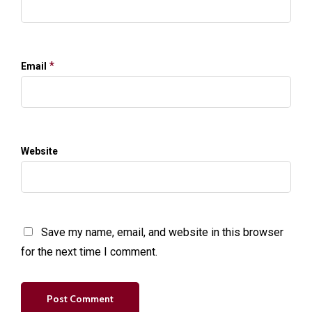
*
Email
Website
Save my name, email, and website in this browser
for the next time I comment.