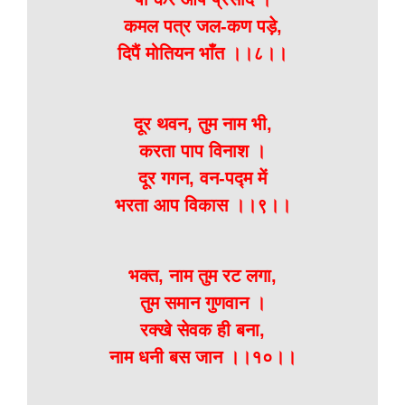
कमल पत्र जल-कण पड़े,
दिपैं मोतियन भाँत ।।८।।
दूर थवन, तुम नाम भी,
करता पाप विनाश ।
दूर गगन, वन-पद्म में
भरता आप विकास ।।९।।
भक्त, नाम तुम रट लगा,
तुम समान गुणवान ।
रक्खे सेवक ही बना,
नाम धनी बस जान ।।१०।।