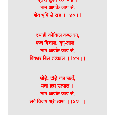
नाम आपके जाप से,
गोद भूमि ले राह ।।४०।।
स्याही कोकिल कण्ठ सा,
फण विशाल, दृग्-लाल ।
नाम आपके जाप से,
विषधर बिल तत्काल ।।४१।।
घोड़े, दौड़ें गज जहाँ,
मचा हहा उत्पात ।
नाम आपके जाप से,
लगे विजय श्री हाथ ।।४२।।