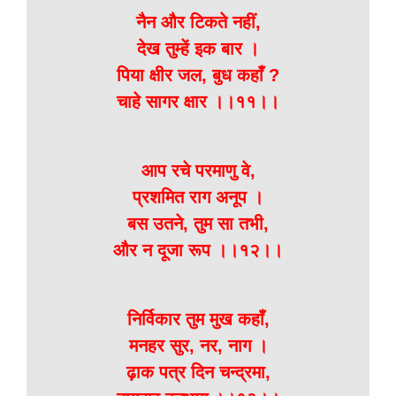
नैन और टिकते नहीं,
देख तुम्हें इक बार ।
पिया क्षीर जल, बुध कहाँ ?
चाहे सागर क्षार ।।११।।
आप रचे परमाणु वे,
प्रशमित राग अनूप ।
बस उतने, तुम सा तभी,
और न दूजा रूप ।।१२।।
निर्विकार तुम मुख कहाँ,
मनहर सुर, नर, नाग ।
ढ़ाक पत्र दिन चन्द्रमा,