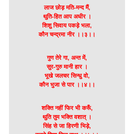
लाज छोड़ मति-मन्द मैं,
थुति-हित आप अधीर ।
शिशु सिवाय पकड़े भला,
कौन चन्द्रमा नीर ।।३।।
गुण तेरे गा, अन्त में,
सुर-गुरु मानी हार ।
भूखे जलचर सिन्धु वो,
कौन भुजा से पार ।।४।।
शक्ति नहीं फिर भी करूँ,
थुति तुम भक्ति वशात् ।
सिंह से जा हिरणी भिड़े,