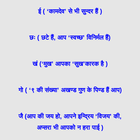
ई ( ‘कामदेव’ से भी सुन्दर हैं )
छः ( छटे हैं, आप ‘स्वच्छ’ विनिर्मल हैं)
खं (‘मुख’ आपका ‘सुख’कारक है )
गो ( ‘९ की संख्या’ अखण्ड गुण के पिण्ड हैं आप)
जै (आप की जय हो, आपने इन्द्रिय ‘विजय’ की,
अप्सरा भी आपको न हरा पाई )