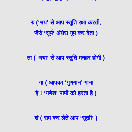
रु (‘भय’ से आप स्तुति रक्षा करती,
जैसे ‘सूर्य’ अंधेरा गुम कर देता )
ता ( ‘दया’ से आप स्तुति मनहर होगी )
गा ( आपका ‘गुणगान’ गाना
हे ! ‘गणेश’ पापों को हरता है )
शं ( सम कर लेते आप ‘सुखी’ )