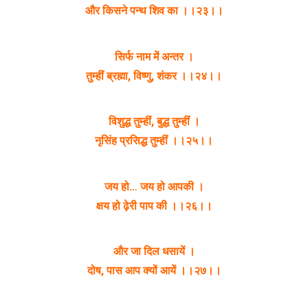
और किसने पन्थ शिव का ।।२३।।
सिर्फ नाम में अन्तर ।
तुम्हीं ब्रह्मा, विष्णु, शंकर ।।२४।।
विशुद्ध तुम्हीं, बुद्ध तुम्हीं ।
नृसिंह प्रसिद्ध तुम्हीं ।।२५।।
जय हो… जय हो आपकी ।
क्षय हो ढ़ेरी पाप की ।।२६।।
और जा दिल धसायें ।
दोष, पास आप क्यों आयें ।।२७।।