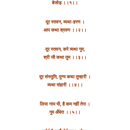
बेजोड़ ।।१।।
दूर स्तवन, व्यथा-हरण ।
आप कथा श्रवण ।।२।।
दूर स्तवन, करे व्यथा गुम,
श्री जी कथा तुम ।।३।।
दूर संस्तुति, पुण्य कथा तुम्हारी ।
व्यथा संहारी ।।४।।
लिया नाम भी, है कम नहीं तेरा ।
गुम अँधेरा ।।५।।