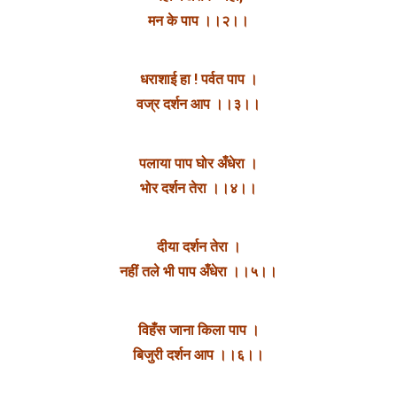
मन के पाप ।।२।।
धराशाई हा ! पर्वत पाप ।
वज्र दर्शन आप ।।३।।
पलाया पाप घोर अँधेरा ।
भोर दर्शन तेरा ।।४।।
दीया दर्शन तेरा ।
नहीं तले भी पाप अँधेरा ।।५।।
विहँस जाना किला पाप ।
बिजुरी दर्शन आप ।।६।।