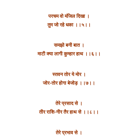
परचम वो मंजिल दिखा ।
तुम जो रहे धका ।।५।।
समझो बनी बात ।
माटी क्या लागी कुम्हार हाथ ।।६।।
स्तवन तोर ये मोर ।
जोर-तोर होगा बेजोड़ ।।७।।
तेरे प्रसाद से ।
तीर राशि-नीर तैर हाथ से ।।८।।
तेरे प्रभाव से ।