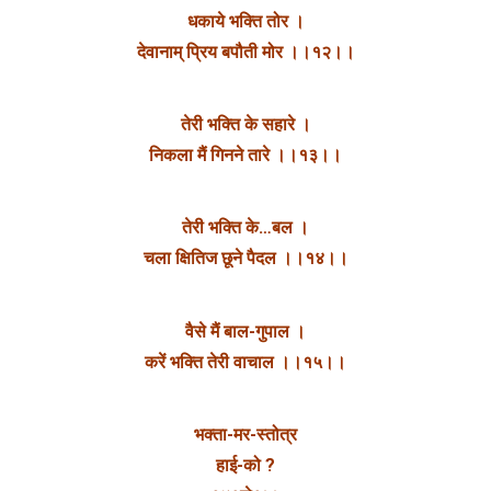
धकाये भक्ति तोर ।
देवानाम् प्रिय बपौती मोर ।।१२।।
तेरी भक्ति के सहारे ।
निकला मैं गिनने तारे ।।१३।।
तेरी भक्ति के…बल ।
चला क्षितिज छूने पैदल ।।१४।।
वैसे मैं बाल-गुपाल ।
करें भक्ति तेरी वाचाल ।।१५।।
भक्ता-मर-स्तोत्र
हाई-को ?