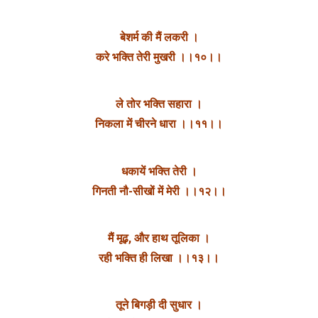
बेशर्म की मैं लकरी ।
करे भक्ति तेरी मुखरी ।।१०।।
ले तोर भक्ति सहारा ।
निकला में चीरने धारा ।।११।।
धकायें भक्ति तेरी ।
गिनती नौ-सीखों में मेरी ।।१२।।
मैं मूढ़, और हाथ तूलिका ।
रही भक्ति ही लिखा ।।१३।।
तूने बिगड़ी दी सुधार ।