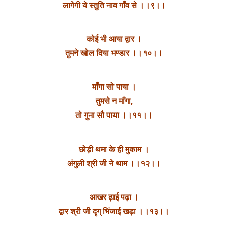
लागेगी ये स्तुति नाव गाँव से ।।९।।
कोई भी आया द्वार ।
तुमने खोल दिया भण्डार ।।१०।।
माँगा सो पाया ।
तुमसे न माँगा,
तो गुना सौ पाया ।।११।।
छोड़ी थमा के ही मुकाम ।
अंगुली श्री जी ने थाम ।।१२।।
आखर ढ़ाई पढ़ा ।
द्वार श्री जी दृग् भिंजाई खड़ा ।।१३।।