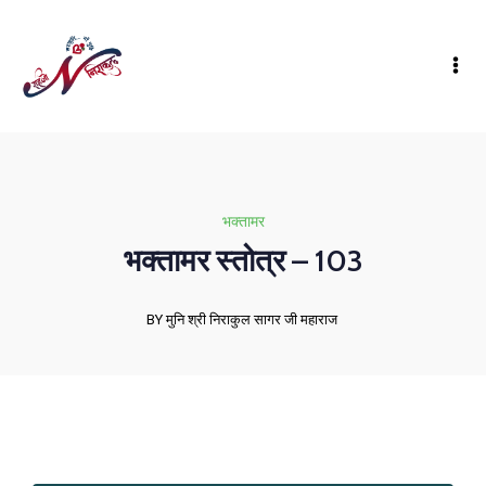
भक्तामर
भक्तामर स्तोत्र – 103
BY मुनि श्री निराकुल सागर जी महाराज