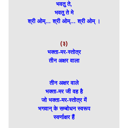
भवतु ते,
भवतु ते मे
श्री ओम्… श्री ओम्… श्री ओम् ।
(३)
भक्ता-मर-स्तोत्र
तीन अक्षर वाला
तीन अक्षर वाले
भक्ता-मर जी वह है
जो भक्ता-मर-स्तोत्र में
भगवान् के सम्बोधन स्वरूप
स्वर्णाक्षर हैं