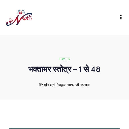
भक्तामर
भक्तामर स्तोत्र – 1 से 48
BY मुनि श्री निराकुल सागर जी महाराज