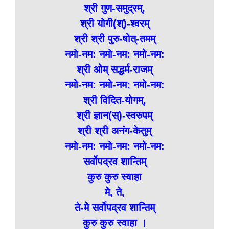
श्री गुण-समुद्रम्,
श्री योगी(श्)-श्वरम्
श्री श्री पुरु-षोत्-तमम्
नमो-नम: नमो-नम: नमो-नम:
श्री ओम् सद्धर्म-राजम्
नमो-नम: नमो-नम: नमो-नम:
श्री विदित-योगम्,
श्री ज्ञान(स्)-स्वरुपम्
श्री श्री अनंग-केतुम्
नमो-नम: नमो-नम: नमो-नम:
सर्वोपद्रव शान्तिम्
कुरु कुरु स्वाहा
मे, ते,
ते-मे सर्वोपद्रव शान्तिम्
कुरु कुरु स्वाहा ।