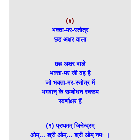
(६)
भक्ता-मर-स्तोत्र
छह अक्षर वाला
छह अक्षर वाले
भक्ता-मर जी वह है
जो भक्ता-मर-स्तोत्र में
भगवान् के सम्बोधन स्वरूप
स्वर्णाक्षर हैं
(१) प्रथमम् जिनेन्द्रम्
ओम्… श्री ओम्… श्री ओम् नमः ।