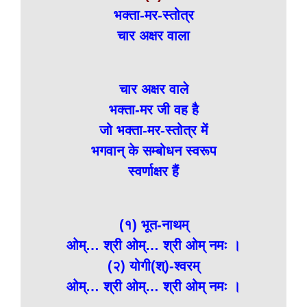
भक्ता-मर-स्तोत्र
चार अक्षर वाला
चार अक्षर वाले
भक्ता-मर जी वह है
जो भक्ता-मर-स्तोत्र में
भगवान् के सम्बोधन स्वरूप
स्वर्णाक्षर हैं
(१) भूत-नाथम्
ओम्… श्री ओम्… श्री ओम् नमः ।
(२) योगी(श्)-श्वरम्
ओम्… श्री ओम्… श्री ओम् नमः ।