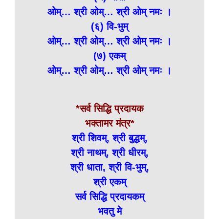
ओम्… श्री ओम्… श्री ओम् नमः ।
(६) वि-भुम्
ओम्… श्री ओम्… श्री ओम् नमः ।
(७) एकम्
ओम्… श्री ओम्… श्री ओम् नमः ।
*सर्व सिद्धि प्रदायक
भक्तामर मंत्र*
श्री शिवम्, श्री बुद्धम्,
श्री नाथम्, श्री धीरम्,
श्री धाता, श्री वि-भुम्,
श्री एकम्
सर्व सिद्धि प्रदायकम्
भवतु मे