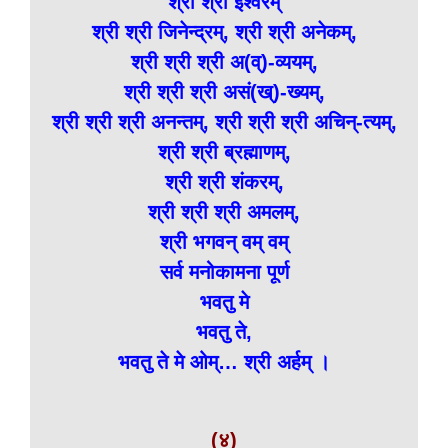
श्री श्री ईश्वरम्
श्री श्री जिनेन्द्रम्, श्री श्री अनेकम्,
श्री श्री श्री अ(व्)-व्ययम्,
श्री श्री श्री असं(ख्)-ख्यम्,
श्री श्री श्री अनन्तम्, श्री श्री श्री अचिन्-त्यम्,
श्री श्री ब्रह्माणम्,
श्री श्री शंकरम्,
श्री श्री श्री अमलम्,
श्री भगवन् वम् वम्
सर्व मनोकामना पूर्ण
भवतु मे
भवतु ते,
भवतु ते मे ओम्… श्री अर्हम् ।
(४)