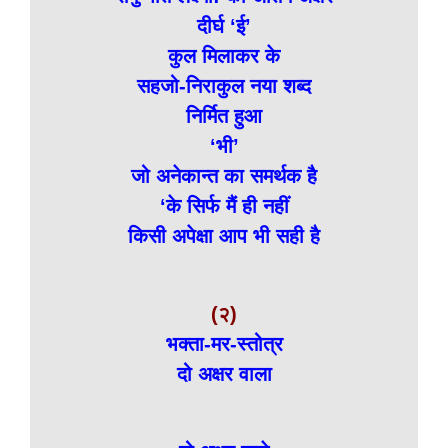
दीर्घ ‘ई’
कुल मिलाकर के
सहजो-निराकुल नया शब्द
निर्मित हुआ
‘भी’
जो अनेकान्त का समर्थक है
‘के सिर्फ मैं ही नहीं
किसी अपेक्षा आप भी सही है
(२)
भक्ता-मर-स्तोत्र
दो अक्षर वाला