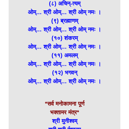
(८) अचिन्-त्यम्
ओम्… श्री ओम्… श्री ओम् नमः ।
(९) ब्रह्माणम्
ओम्… श्री ओम्… श्री ओम् नमः ।
(१०) शंकरम्
ओम्… श्री ओम्… श्री ओम् नमः ।
(११) अमलम्
ओम्… श्री ओम्… श्री ओम् नमः ।
(१२) भगवन्
ओम्… श्री ओम्… श्री ओम् नमः ।
*सर्व मनोकामना पूर्ण
भक्तामर मंत्र*
श्री मुनीश्वम्