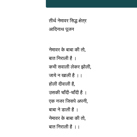
तीर्थ नेमावर सिद्ध क्षेत्र
आदिनाथ पूजन
नेमावर के बाबा की तो,
बात निराली है ।
कभी सवाली लेकर झोली,
जाये न खाली है ।।
होली दीवाली है,
उसकी चाँदी-चाँदी है ।
एक नजर जिसपे अपनी,
बाबा ने डाली है ।
नेमावर के बाबा की तो,
बात निराली है ।।