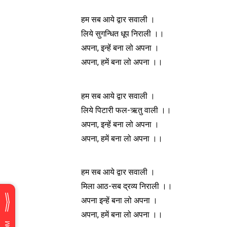
हम सब आये द्वार सवाली ।
लिये सुगन्धित धूप निराली ।।
अपना, इन्हें बना लो अपना ।
अपना, हमें बना लो अपना ।।
हम सब आये द्वार सवाली ।
लिये पिटारी फल-ऋतु वाली ।।
अपना, इन्हें बना लो अपना ।
अपना, हमें बना लो अपना ।।
हम सब आये द्वार सवाली ।
मिला आठ-सब द्रव्य निराली ।।
अपना इन्हें बना लो अपना ।
अपना, हमें बना लो अपना ।।