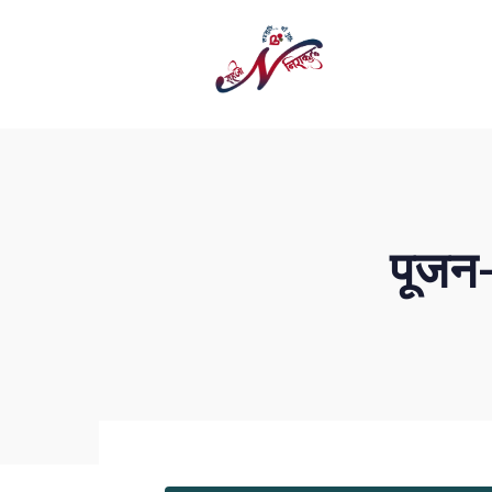
पूजन-