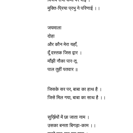
मुक्ति-प्रिया प्रभु ने परिणाई ।।
जयमाला
दोहा
और कौन मेरा यहाँ,
दूँ दस्तक जिस द्वार ।
माॅंझी नौका पार-तू
पाल तुहीं पतवार ॥
जिसके सर पर, बाबा का हाथ है ।
जिसे मिल गया, बाबा का साथ है ।।
सुर्ख़ियों में छा जाता नाम ।
उसका बनता बिगड़ा-काम ।।