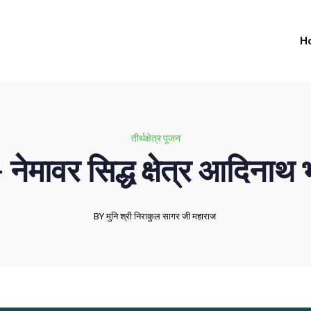
H
तीर्थक्षेत्र पूजन
 नेमावर सिद्ध क्षेत्र आदिनाथ 
BY मुनि श्री निराकुल सागर जी महाराज