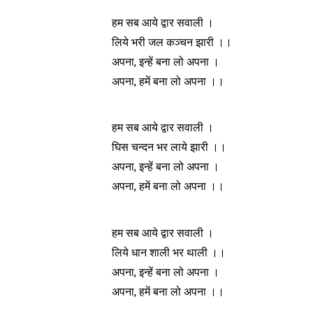
हम सब आये द्वार सवाली ।
लिये भरी जल कञ्चन झारी ।।
अपना, इन्हें बना लो अपना ।
अपना, हमें बना लो अपना ।।
हम सब आये द्वार सवाली ।
घिस चन्दन भर लाये झारी ।।
अपना, इन्हें बना लो अपना ।
अपना, हमें बना लो अपना ।।
हम सब आये द्वार सवाली ।
लिये धान शाली भर थाली ।।
अपना, इन्हें बना लो अपना ।
अपना, हमें बना लो अपना ।।