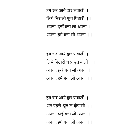
हम सब आये द्वार सवाली ।
लिये निराली पुष्प पिटारी ।।
अपना, इन्हें बना लो अपना ।
अपना, हमें बना लो अपना ।।
हम सब आये द्वार सवाली ।
लिये पिटारी चरु-घृत वाली ।।
अपना, इन्हें बना लो अपना ।
अपना, हमें बना लो अपना ।।
हम सब आये द्वार सवाली ।
अठ पहरी-घृत ले दीपाली ।।
अपना, इन्हें बना लो अपना ।
अपना, हमें बना लो अपना ।।