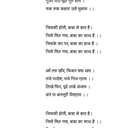
गुजरे पाद-मूल गुरु शाम ।
रुक रुक कहता उसे मुकाम ।।
जिसकी होती, बाबा से बात है।
जिसे मिल गया, बाबा का साथ है ।।
जिसके सर पर, बाबा का हाथ है ।
जिसे मिल गया, बाबा का साथ है ।।
धर्म तरु छाँव, फिकर क्या धाम ।
तजे परदेश, भजे निज ग्राम ।।
लिखे फिर, पूर्व लखे अंजाम‌ ।
करे पा कस्तूरी विश्राम ।।
जिसकी होती, बाबा से बात है।
जिसे मिल गया, बाबा का साथ है ।।