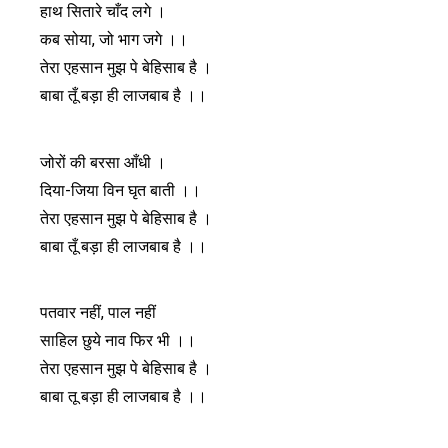
हाथ सितारे चाँद लगे ।
कब सोया, जो भाग जगे ।।
तेरा एहसान मुझ पे बेहिसाब है ।
बाबा तूँ बड़ा ही लाजबाब है ।।
जोरों की बरसा आँधी ।
दिया-जिया विन घृत बाती ।।
तेरा एहसान मुझ पे बेहिसाब है ।
बाबा तूँ बड़ा ही लाजबाब है ।।
पतवार नहीं, पाल नहीं
साहिल छुये नाव फिर भी ।।
तेरा एहसान मुझ पे बेहिसाब है ।
बाबा तू बड़ा ही लाजबाब है ।।