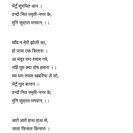
भेंटूँ सुरभित धान ।
वन्दों नित स्मृती-नगर के,
मुनि सुव्रत भगवान् ।।
चाँद न मेरी झोली का,
हो पाया एक सितारा ।
आ मयूर घन-श्याम गये,
नहिं तुम क्या दोष हमारा ।।
मम घन-श्याम खबरिया ले लो,
भेंटूँ गुल बागान ।
वन्दों नित स्मृती-नगर के,
मुनि सुव्रत भगवान् ।।
आते आते हाथ हाथ से,
जाता फिसल किनारा ।