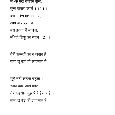
माँ-के मुख बचपन सुना,
पुण्य कराये कार्य ।।1।।
बस भक्ति वश आ गया,
आगे आप प्रमाण ।
बस इतना मैं जानता,
माँ को शिशु का ध्यान ॥2।।
तेरी रहमतों का न जबाब है ।
बाबा तू बड़ा ही लाजबाब है ।।
मुझे नहीं कहना पड़ता ।
रुका काम आगे बढ़ता ।।
तेरा एहसान मुझ पे बेहिसाब है ।
बाबा तू बड़ा ही लाजबाब है ।।