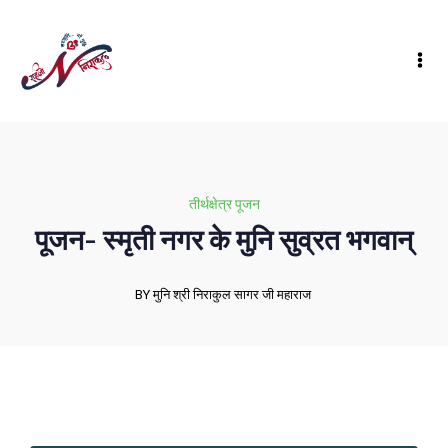
तीर्थक्षेत्र पूजन
पूजन- स्मृती नगर के मुनि सुव्रत भगवान्
BY मुनि श्री निराकुल सागर जी महाराज