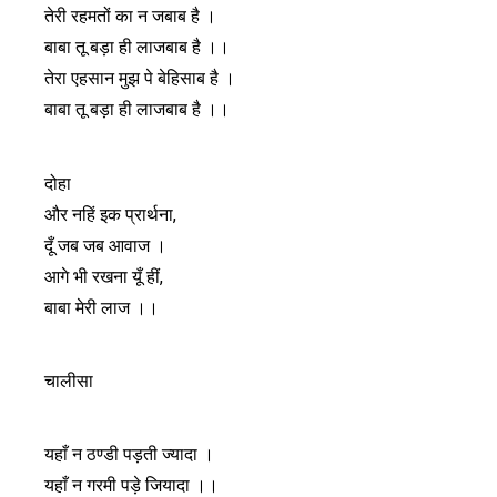
तेरी रहमतों का न जबाब है ।
बाबा तू बड़ा ही लाजबाब है ।।
तेरा एहसान मुझ पे बेहिसाब है ।
बाबा तू बड़ा ही लाजबाब है ।।
दोहा
और नहिं इक प्रार्थना,
दूँ जब जब आवाज ।
आगे भी रखना यूँ हीं,
बाबा मेरी लाज ।।
चालीसा
यहाँ न ठण्डी पड़ती ज्यादा ।
यहाँ न गरमी पड़े जियादा ।।