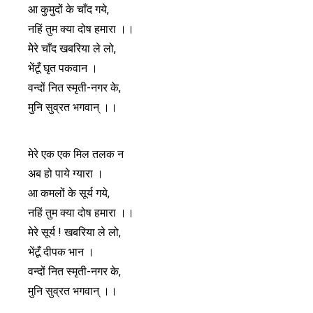
आ कुमुदों के चाँद गये,
नहिं तुम क्या दोष हमारा ।।
मेेरे चाँद खबरिया ले लो,
भेंटूँ घृत पकवान ।
वन्दों नित स्मृती-नगर के,
मुनि सुव्रत भगवान् ।।
मेरे एक एक मिल तलक न
अब हो पाये ग्यारा ।
आ कमलों के सूर्य गये,
नहिं तुम क्या दोष हमारा ।।
मेरे सूर्य ! खबरिया ले लो,
भेंटूँ दीपक भान ।
वन्दों नित स्मृती-नगर के,
मुनि सुव्रत भगवान् ।।