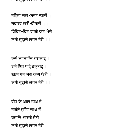
महिमा समो-शरण न्यारी ।
नदारद मारी-बीमारी ।।
विदिश्-दिश् बाजी जश भेरी ।
लगी तुझसे लगन मेरी ।।
कर्म ध्यानाग्नि धरासाई ।
शर्म शिव पाई ठकुराई ।।
खत्म यम जरा जन्म फेरी ।
लगी तुझसे लगन मेरी ।।
दीप के थाल हाथ में
मजीरे झाँझ साथ में
उतारूॅं आरती तेरी
लगी तुझसे लगन मेरी