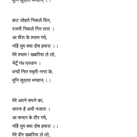
मुनि सुव्रत भगवान् ।।
बाट जोहते निकले दिन,
रजनी निकले गिन तारा ।
आ मीरा के श्याम गये,
नहिं तुम क्या दोष हमारा ।।
मेरे श्याम ! खबरिया ले लो,
भेंटूँ गंध प्रधान ।
वन्दों नित स्मृती-नगर के,
मुनि सुव्रत भगवान् ।।
मेरे अपने सपने का,
सपना है अभी नजारा ।
आ चन्दन के वीर गये,
नहिं तुम क्या दोष हमारा ।।
मेरे वीर खबरिया ले लो,