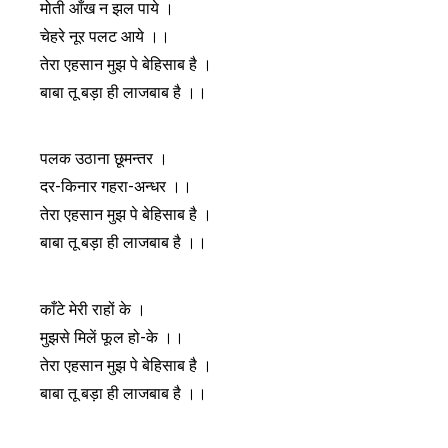
मोती आँख न झल पाये ।
चेहरे नूर पलट आये ।।
तेरा एहसान मुझ पे बेहिसाब है ।
बाबा तू बड़ा ही लाजबाब है ।।
पलक उठाना छूमन्तर ।
दर-किनार गहरा-अन्धर ।।
तेरा एहसान मुझ पे बेहिसाब है ।
बाबा तू बड़ा ही लाजबाब है ।।
काँटे मेरी राहों के ।
मुझसे मिलें फूल हो-के ।।
तेरा एहसान मुझ पे बेहिसाब है ।
बाबा तू बड़ा ही लाजबाब है ।।