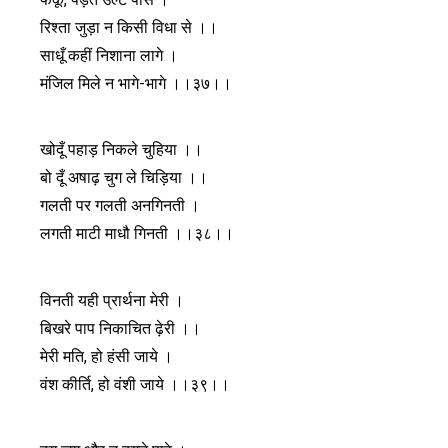
रिश्ता जुड़ा न किसी विधा से ।।
साधूँ कहीं निशाना लागे ।
मंजिल मिले न भागे-भागे ।।३७।।
खोदूँ पहाड़ निकले चुहिया ।।
बो दूँ अषाढ़ चुग ले चिड़िया ।।
गलती पर गलती अनगिनती ।
लगती माटी माधौ गिनती ।।३८।।
विनती यही प्रार्थना मेरी ।
बिखरे पाप निकाचित ढ़ेरी ।।
मेरी मति, हो हंसी जाये ।
वंश कीर्ति, हो वंशी जाये ।।३९।।