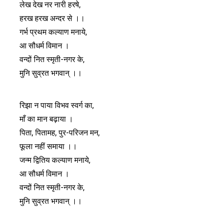
लेख देख नर नारी हरषे,
हरख हरख अन्दर से ।।
गर्भ प्रथम कल्याण मनाये,
आ सौधर्म विमान ।
वन्दों नित स्मृती-नगर के,
मुनि सुव्रत भगवान् ।।
रिझा न पाया विभव स्वर्ग का,
माँ का मान बढ़ाया ।
पिता, पितामह, पुर-परिजन मन,
फूला नहीं समाया ।।
जन्म द्वितिय कल्याण मनाये,
आ सौधर्म विमान ।
वन्दों नित स्मृती-नगर के,
मुनि सुव्रत भगवान् ।।