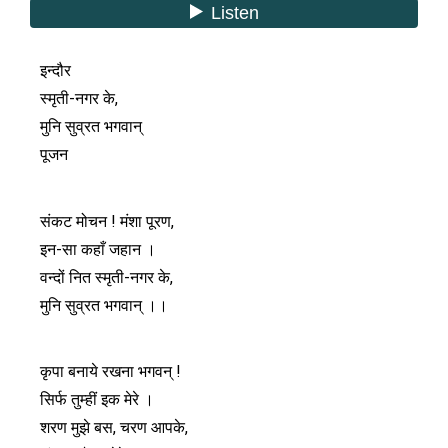
इन्दौर
स्मृती-नगर के,
मुनि सुव्रत भगवान्
पूजन
संकट मोचन ! मंशा पूरण,
इन-सा कहाँ जहान ।
वन्दों नित स्मृती-नगर के,
मुनि सुव्रत भगवान् ।।
कृपा बनाये रखना भगवन् !
सिर्फ तुम्हीं इक मेरे ।
शरण मुझे बस, चरण आपके,