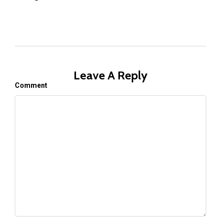
Leave A Reply
Comment