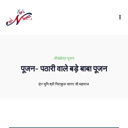
तीर्थक्षेत्र पूजन
पूजन- पठारी वाले बड़े बाबा पूजन
BY मुनि श्री निराकुल सागर जी महाराज