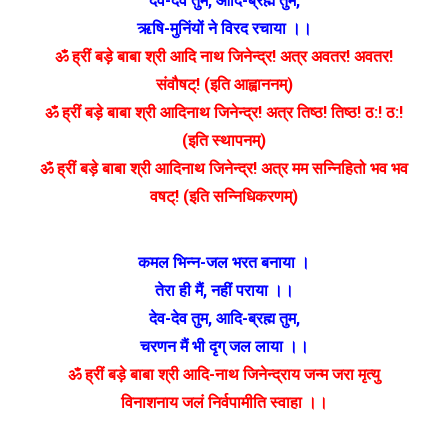
देव-देव तुम
,
आदि-ब्रह्म तुम
,
ऋषि-मुनिंयों ने विरद रचाया ।।
ॐ ह्रीं बड़े बाबा श्री आदि नाथ जिनेन्द्र! अत्र अवतर! अवतर!
संवौषट्! (इति आह्वाननम्)
ॐ ह्रीं बड़े बाबा श्री आदिनाथ जिनेन्द्र! अत्र तिष्ठ! तिष्ठ! ठ:! ठ:!
(इति स्थापनम्)
ॐ ह्रीं बड़े बाबा श्री आदिनाथ जिनेन्द्र! अत्र मम सन्निहितो भव भव
वषट्! (इति सन्निधिकरणम्)
कमल भिन्न-जल भरत बनाया ।
तेरा ही मैं
,
नहीं पराया ।।
देव-देव तुम
,
आदि-ब्रह्म तुम
,
चरणन मैं भी दृग् जल लाया ।।
ॐ ह्रीं बड़े बाबा श्री आदि-नाथ जिनेन्द्राय जन्म जरा मृत्यु
विनाशनाय जलं निर्वपामीति स्वाहा ।।