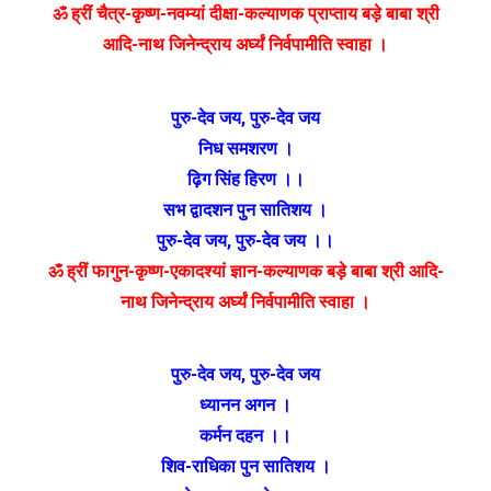
ॐ ह्रीं चैत्र-कृष्ण-नवम्यां दीक्षा-कल्याणक प्राप्ताय बड़े बाबा श्री
आदि-नाथ जिनेन्द्राय अर्घ्यं निर्वपामीति स्वाहा ।
पुरु-देव जय
,
पुरु-देव जय
निध समशरण ।
ढ़िग सिंह हिरण ।।
सभ द्वादशन पुन सातिशय ।
पुरु-देव जय
,
पुरु-देव जय ।।
ॐ ह्रीं फागुन-कृष्ण-एकादश्यां ज्ञान-कल्याणक बड़े बाबा श्री आदि-
नाथ जिनेन्द्राय अर्घ्यं निर्वपामीति स्वाहा ।
पुरु-देव जय
,
पुरु-देव जय
ध्यानन अगन ।
कर्मन दहन ।।
शिव-राधिका पुन सातिशय ।