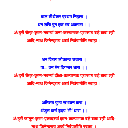
बाल तीर्थकर प्रथम निहारा ।
धन शचि पुन इक भव अवतारा ।।
ॐ ह्रीं चैत्र-कृष्ण-नवम्यां जन्म-कल्याणक-प्राप्ताय बड़े बाबा श्री
आदि-नाथ जिनेन्द्राय अर्घ्यं निर्वपामीति स्वाहा ।
धन विराग लौकान्त उचारा ।
पा… वन भेष दिगम्बर धारा ।।
ॐ ह्रीं चैत्र-कृष्ण-नवम्यां दीक्षा-कल्याणक प्राप्ताय बड़े बाबा श्री
आदि-नाथ जिनेन्द्राय अर्घ्यं निर्वपामीति स्वाहा ।
अतिशय पुण्य सभावन बारा ।
अंजुल कर्ण हृदय
‘
भी
‘
धारा ।।
ॐ ह्रीं फागुन-कृष्ण-एकादश्यां ज्ञान-कल्याणक बड़े बाबा श्री आदि-
नाथ जिनेन्द्राय अर्घ्यं निर्वपामीति स्वाहा ।