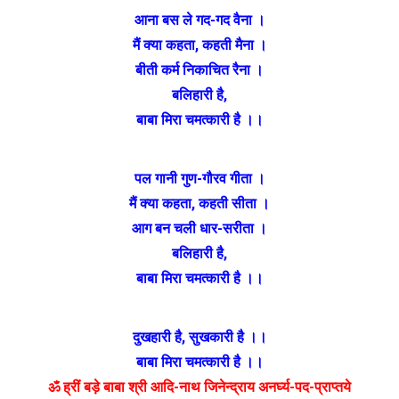
आना बस ले गद-गद वैना ।
मैं क्या कहता
,
कहती मैना ।
बीती कर्म निकाचित रैना ।
बलिहारी है
,
बाबा मिरा चमत्कारी है ।।
पल गानी गुण-गौरव गीता ।
मैं क्या कहता
,
कहती सीता ।
आग बन चली धार-सरीता ।
बलिहारी है
,
बाबा मिरा चमत्कारी है ।।
दुखहारी है
,
सुखकारी है ।।
बाबा मिरा चमत्कारी है ।।
ॐ ह्रीं बड़े बाबा श्री आदि-नाथ जिनेन्द्राय अनर्घ्य-पद-प्राप्तये