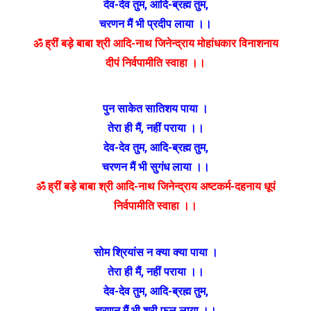
देव-देव तुम
,
आदि-ब्रह्म तुम
,
चरणन मैं भी प्रदीप लाया ।।
ॐ ह्रीं बड़े बाबा श्री आदि-नाथ जिनेन्द्राय मोहांधकार विनाशनाय
दीपं निर्वपामीति स्वाहा ।।
पुन साकेत सातिशय पाया ।
तेरा ही मैं
,
नहीं पराया ।।
देव-देव तुम
,
आदि-ब्रह्म तुम
,
चरणन मैं भी सुगंध लाया ।।
ॐ ह्रीं बड़े बाबा श्री आदि-नाथ जिनेन्द्राय अष्टकर्म-दहनाय धूपं
निर्वपामीति स्वाहा ।।
सोम श्रियांस न क्या क्या पाया ।
तेरा ही मैं
,
नहीं पराया ।।
देव-देव तुम
,
आदि-ब्रह्म तुम
,
चरणन मैं भी श्री फल लाया ।।