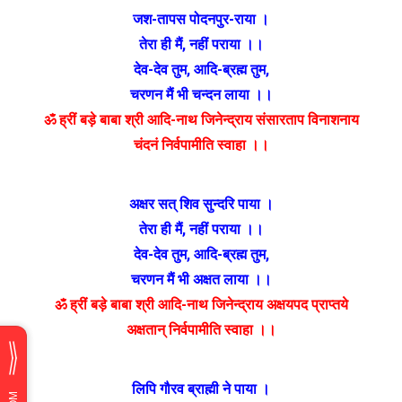
जश-तापस पोदनपुर-राया ।
तेरा ही मैं
,
नहीं पराया ।।
देव-देव तुम
,
आदि-ब्रह्म तुम
,
चरणन मैं भी चन्दन लाया ।।
ॐ ह्रीं बड़े बाबा श्री आदि-नाथ जिनेन्द्राय संसारताप विनाशनाय
चंदनं निर्वपामीति स्वाहा ।।
अक्षर सत् शिव सुन्दरि पाया ।
तेरा ही मैं
,
नहीं पराया ।।
देव-देव तुम
,
आदि-ब्रह्म तुम
,
चरणन मैं भी अक्षत लाया ।।
ॐ ह्रीं बड़े बाबा श्री आदि-नाथ जिनेन्द्राय अक्षयपद प्राप्तये
अक्षतान् निर्वपामीति स्वाहा ।।
लिपि गौरव ब्राह्मी ने पाया ।