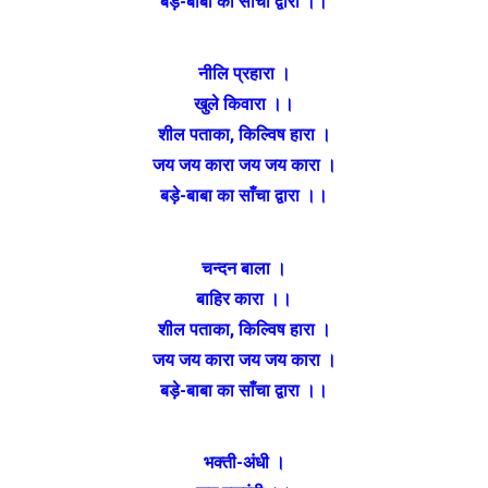
बड़े-बाबा का साँचा द्वारा ।।
नीलि प्रहारा ।
खुले किवारा ।।
शील पताका
,
किल्विष हारा ।
जय जय कारा जय जय कारा ।
बड़े-बाबा का साँचा द्वारा ।।
चन्दन बाला ।
बाहिर कारा ।।
शील पताका
,
किल्विष हारा ।
जय जय कारा जय जय कारा ।
बड़े-बाबा का साँचा द्वारा ।।
भक्ती-अंधी ।