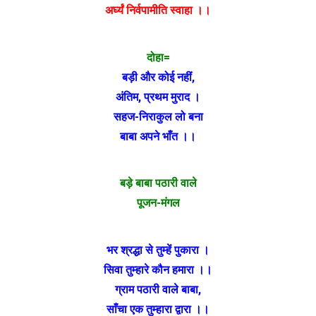
अर्घ्यं निर्वपामीति स्वाहा ।।
दोहा=
बड़ी और कोई नहीं
,
अंतिम
,
प्रथम मुराद ।
सहज-निराकुल लो बना
बाबा अपने भाँत ।।
बड़े बाबा पठारी वाले
पूजन-मंगल
भर श्रद्धा से तुम्हें पुकारा ।
सिवा तुम्हारे कौन हमारा ।।
ग्राम पठारी वाले बाबा
,
साँचा एक तुम्हारा द्वारा ।।