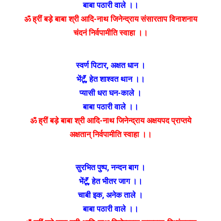
बाबा पठारी वाले ।।
ॐ ह्रीं बड़े बाबा श्री आदि-नाथ जिनेन्द्राय संसारताप विनाशनाय
चंदनं निर्वपामीति स्वाहा ।।
स्वर्ण पिटार
,
अक्षत धान ।
भेंटूॅं
,
हेत शाश्वत थान ।।
प्यासी धरा घन-काले ।
बाबा पठारी वाले ।।
ॐ ह्रीं बड़े बाबा श्री आदि-नाथ जिनेन्द्राय अक्षयपद प्राप्तये
अक्षतान् निर्वपामीति स्वाहा ।।
सुरभित पुष्प
,
नन्दन बाग ।
भेंटूॅं
,
हेत भीतर जाग ।।
चाबी इक
,
अनेक ताले ।
बाबा पठारी वाले ।।