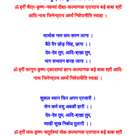
ॐ ह्रीं चैत्र-कृष्ण-नवम्यां दीक्षा-कल्याणक प्राप्ताय बड़े बाबा श्री
आदि-नाथ जिनेन्द्राय अर्घ्यं निर्वपामीति स्वाहा ।
सार्थक नाम सम-शरण लागा ।
बैठे वैर छोड़ सिंह
,
छागा ।।
देव-देव तुम
,
आदि-ब्रह्म तुम
,
भाग सभावन बारह जागा ।।
ॐ ह्रीं फागुन-कृष्ण-एकादश्यां ज्ञान-कल्याणक बड़े बाबा श्री आदि-
नाथ जिनेन्द्राय अर्घ्यं निर्वपामीति स्वाहा ।
शुकल ध्यान फिर अगन प्रजारी ।
सेन कर्म वसु अबकी हारी ।।
देव-देव तुम
,
आदि-ब्रह्म तुम
,
व्याही सुख निर्बाध दुलारी ।।
ॐ ह्रीं माघ-कृष्ण-चतुर्दश्यां मोक्ष-कल्याणक प्राप्ताय बड़े बाबा श्री