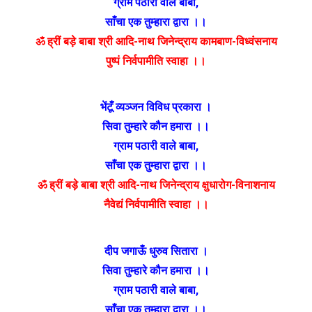
ग्राम पठारी वाले बाबा
,
साँचा एक तुम्हारा द्वारा ।।
ॐ ह्रीं बड़े बाबा श्री आदि-नाथ जिनेन्द्राय कामबाण-विध्वंसनाय
पुष्पं निर्वपामीति स्वाहा ।।
भेंटूँ व्यञ्जन विविध प्रकारा ।
सिवा तुम्हारे कौन हमारा ।।
ग्राम पठारी वाले बाबा
,
साँचा एक तुम्हारा द्वारा ।।
ॐ ह्रीं बड़े बाबा श्री आदि-नाथ जिनेन्द्राय क्षुधारोग-विनाशनाय
नैवेद्यं निर्वपामीति स्वाहा ।।
दीप जगाऊँ धुरुव सितारा ।
सिवा तुम्हारे कौन हमारा ।।
ग्राम पठारी वाले बाबा
,
साँचा एक तुम्हारा द्वारा ।।