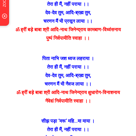
तेरा ही मैं
,
नहीं पराया ।।
देव-देव तुम
,
आदि-ब्रह्म तुम
,
चरणन मैं भी प्रसून लाया ।।
ॐ ह्रीं बड़े बाबा श्री आदि-नाथ जिनेन्द्राय कामबाण-विध्वंसनाय
पुष्पं निर्वपामीति स्वाहा ।।
पिता नाभि जश ध्वज लहराया ।
तेरा ही मैं
,
नहीं पराया ।।
देव-देव तुम
,
आदि-ब्रह्म तुम
,
चरणन मैं भी नैवज लाया ।।
ॐ ह्रीं बड़े बाबा श्री आदि-नाथ जिनेन्द्राय क्षुधारोग-विनाशनाय
नैवेद्यं निर्वपामीति स्वाहा ।।
सीझ पड़ा
‘
मरू
‘
महि…मा माया ।
तेरा ही मैं
,
नहीं पराया ।।