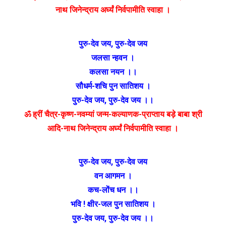
नाथ जिनेन्द्राय अर्घ्यं निर्वपामीति स्वाहा ।
पुरु-देव जय
,
पुरु-देव जय
जलसा न्हवन ।
कलसा नयन ।।
सौधर्म-शचि पुन सातिशय ।
पुरु-देव जय
,
पुरु-देव जय ।।
ॐ ह्रीं चैत्र-कृष्ण-नवम्यां जन्म-कल्याणक-प्राप्ताय बड़े बाबा श्री
आदि-नाथ जिनेन्द्राय अर्घ्यं निर्वपामीति स्वाहा ।
पुरु-देव जय
,
पुरु-देव जय
वन आगमन ।
कच-लोंच धन ।।
भवि ! क्षीर-जल पुन सातिशय ।
पुरु-देव जय
,
पुरु-देव जय ।।