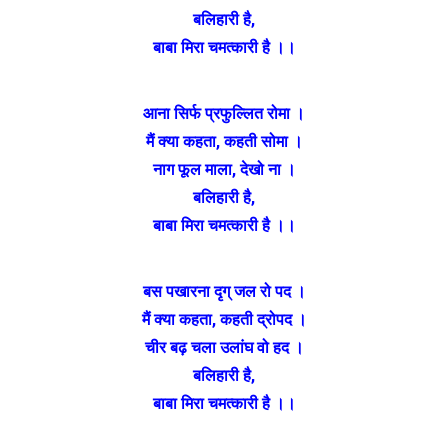
बलिहारी है
,
बाबा मिरा चमत्कारी है ।।
आना सिर्फ प्रफुल्लित रोमा ।
मैं क्या कहता
,
कहती सोमा ।
नाग फूल माला
,
देखो ना ।
बलिहारी है
,
बाबा मिरा चमत्कारी है ।।
बस पखारना दृग् जल रो पद ।
मैं क्या कहता
,
कहती द्रोपद ।
चीर बढ़ चला उलांघ वो हद ।
बलिहारी है
,
बाबा मिरा चमत्कारी है ।।