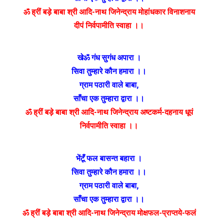
ॐ ह्रीं बड़े बाबा श्री आदि-नाथ जिनेन्द्राय मोहांधकार विनाशनाय
दीपं निर्वपामीति स्वाहा ।।
खेॐ गंध सुगंध अपारा ।
सिवा तुम्हारे कौन हमारा ।।
ग्राम पठारी वाले बाबा
,
साँचा एक तुम्हारा द्वारा ।।
ॐ ह्रीं बड़े बाबा श्री आदि-नाथ जिनेन्द्राय अष्टकर्म-दहनाय धूपं
निर्वपामीति स्वाहा ।।
भेंटूँ फल बासन्त बहारा ।
सिवा तुम्हारे कौन हमारा ।।
ग्राम पठारी वाले बाबा
,
साँचा एक तुम्हारा द्वारा ।।
ॐ ह्रीं बड़े बाबा श्री आदि-नाथ जिनेन्द्राय मोक्षफल-प्राप्तये-फलं