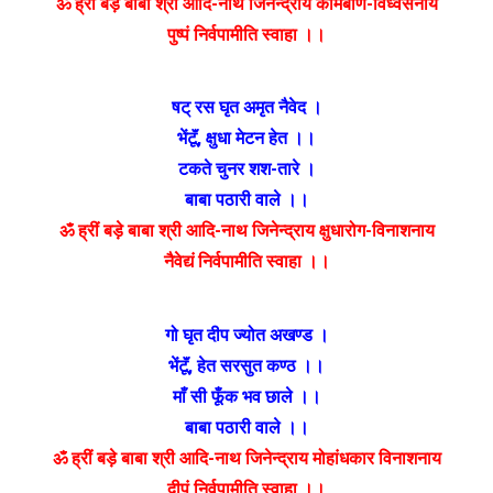
ॐ ह्रीं बड़े बाबा श्री आदि-नाथ जिनेन्द्राय कामबाण-विध्वंसनाय
पुष्पं निर्वपामीति स्वाहा ।।
षट् रस घृत अमृत नैवेद ।
भेंटूॅं
,
क्षुधा मेटन हेत ।।
टकते चुनर शश-तारे ।
बाबा पठारी वाले ।।
ॐ ह्रीं बड़े बाबा श्री आदि-नाथ जिनेन्द्राय क्षुधारोग-विनाशनाय
नैवेद्यं निर्वपामीति स्वाहा ।।
गो घृत दीप ज्योत अखण्ड ।
भेंटूॅं
,
हेत सरसुत कण्ठ ।।
माँ सी फूँक भव छाले ।।
बाबा पठारी वाले ।।
ॐ ह्रीं बड़े बाबा श्री आदि-नाथ जिनेन्द्राय मोहांधकार विनाशनाय
दीपं निर्वपामीति स्वाहा ।।