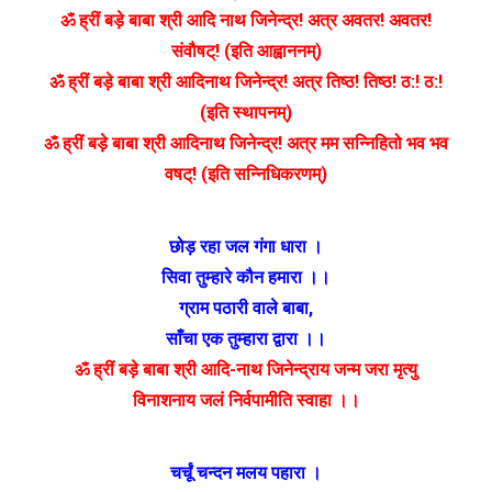
ॐ ह्रीं बड़े बाबा श्री आदि नाथ जिनेन्द्र! अत्र अवतर! अवतर!
संवौषट्! (इति आह्वाननम्)
ॐ ह्रीं बड़े बाबा श्री आदिनाथ जिनेन्द्र! अत्र तिष्ठ! तिष्ठ! ठ:! ठ:!
(इति स्थापनम्)
ॐ ह्रीं बड़े बाबा श्री आदिनाथ जिनेन्द्र! अत्र मम सन्निहितो भव भव
वषट्! (इति सन्निधिकरणम्)
छोड़ रहा जल गंगा धारा ।
सिवा तुम्हारे कौन हमारा ।।
ग्राम पठारी वाले बाबा
,
साँचा एक तुम्हारा द्वारा ।।
ॐ ह्रीं बड़े बाबा श्री आदि-नाथ जिनेन्द्राय जन्म जरा मृत्यु
विनाशनाय जलं निर्वपामीति स्वाहा ।।
चर्चूं चन्दन मलय पहारा ।