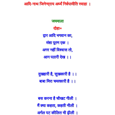
आदि-नाथ जिनेन्द्राय अर्घ्यं निर्वपामीति स्वाहा ।
जयमाला
दोहा=
द्वार आदि भगवान का
,
मंशा पूरण एक ।
अगर नहीं विश्वास तो
,
आन पठारी देख ।।
दुखहारी है
,
सुखकारी है ।।
बाबा मिरा चमत्कारी है ।।
बस करना है चौखट गीली ।
मैं क्या कहता
,
कहती नीली ।
अर्गल पट कीलित भी ढ़ीली ।