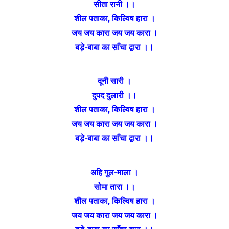
सीता रानी ।।
शील पताका
,
किल्विष हारा ।
जय जय कारा जय जय कारा ।
बड़े-बाबा का साँचा द्वारा ।।
दूनी सारी ।
दुपद दुलारी ।।
शील पताका
,
किल्विष हारा ।
जय जय कारा जय जय कारा ।
बड़े-बाबा का साँचा द्वारा ।।
अहि गुल-माला ।
सोमा तारा ।।
शील पताका
,
किल्विष हारा ।
जय जय कारा जय जय कारा ।