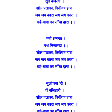
सुत बजरंगी ।।
शील पताका
,
किल्विष हारा ।
जय जय कारा जय जय कारा ।
बड़े-बाबा का साँचा द्वारा ।।
मती अनन्ता ।
पथ निष्कण्टा ।।
शील पताका
,
किल्विष हारा ।
जय जय कारा जय जय कारा ।
बड़े-बाबा का साँचा द्वारा ।।
सुलोचना
‘
री ।
जै बलिहारी ।।
शील पताका
,
किल्विष हारा ।
जय जय कारा जय जय कारा ।
बड़े-बाबा का साँचा द्वारा ।।