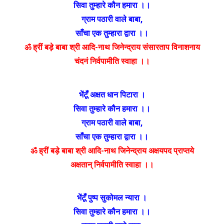
सिवा तुम्हारे कौन हमारा ।।
ग्राम पठारी वाले बाबा
,
साँचा एक तुम्हारा द्वारा ।।
ॐ ह्रीं बड़े बाबा श्री आदि-नाथ जिनेन्द्राय संसारताप विनाशनाय
चंदनं निर्वपामीति स्वाहा ।।
भेंटूँ अक्षत धान पिटारा ।
सिवा तुम्हारे कौन हमारा ।।
ग्राम पठारी वाले बाबा
,
साँचा एक तुम्हारा द्वारा ।।
ॐ ह्रीं बड़े बाबा श्री आदि-नाथ जिनेन्द्राय अक्षयपद प्राप्तये
अक्षतान् निर्वपामीति स्वाहा ।।
भेंटूँ पुष्प सुकोमल न्यारा ।
सिवा तुम्हारे कौन हमारा ।।