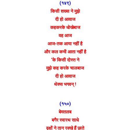
(१४९)
किसी शख्स ने मुझे
दी हो आवाज
कहकरके धोखेबाज
वह आज
आज-तक आया नहीं है
और कल कभी आता नहीं है
‘के किसी दोस्त ने
मुझे कह करके चालबाज
दी हो आवाज
थेक्स भगवन् !
(१५०)
बेमतलब
बगैर स्वारथ साधे
वृक्षों ने तान रक्खे हैं छाते