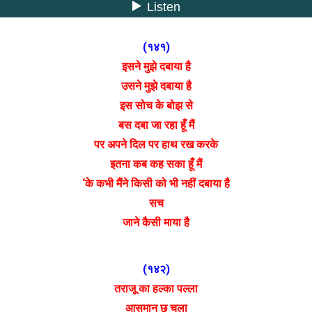
(१४१)
इसने मुझे दबाया है
उसने मुझे दबाया है
इस सोच के बोझ से
बस दबा जा रहा हूँ मैं
पर अपने दिल पर हाथ रख करके
इतना कब कह सका हूँ मैं
‘के कभी मैंने किसी को भी नहीं दबाया है
सच
जाने कैसी माया है
(१४२)
तराजू का हल्का पल्ला
आसमान छू चला