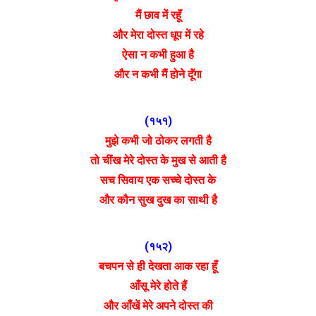
मैं छाव में रहूॅं
और मेरा दोस्त धूप में रहे
ऐसा न कभी हुआ है
और न कभी मैं होने दूॅंगा
(१५१)
मुझे कभी जो ठोकर लगती है
तो चींख मेरे दोस्त के मुख से आती है
सच सिवाय एक सच्चे दोस्त के
और कौन सुख दुख का साथी है
(१५२)
बचपन से ही देखता आक रहा हूँ
आँसू मेरे होते हैं
और आँखें मेरे अपने दोस्त की