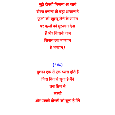
मुझे दोस्ती निभाना आ जाये
दोस्त बनाना तो बड़ा आसान है
फूलों की खुशबू लेने के समान
पर फूलों को मुस्कान देना
हैं और किसके नाम
सिवाय एक बागवान
हे भगवान् !
(१४८)
दुश्मन एक से एक ग्यारा होते हैं
जिस दिन से सुना है मैंने
उस छिन से
सच्ची
और पक्की दोस्ती को चुना है मैंने