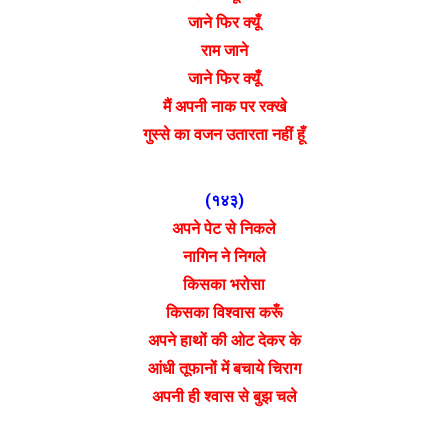
जाने फिर क्यूँ
राम जाने
जाने फिर क्यूँ
मैं अपनी नाक पर रक्खे
गुस्से का वजन उतारता नहीं हूँ
(१४३)
अपने पेट से निकले
नागिन ने निगले
किसका भरोसा
किसका विश्वास करूँ
अपने हाथों की ओट देकर के
आंधी तूफानों में बचाये चिराग
अपनी ही श्वास से बुझ चले