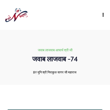
जवाब लाजवाब आचार्य श्री जी
जवाब लाजवाब -74
BY मुनि श्री निराकुल सागर जी महाराज