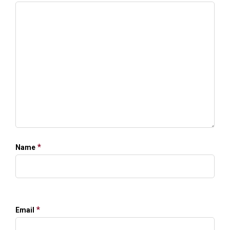
*
Name
*
Email