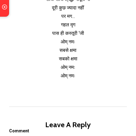
दूरी कुछ ज्यादा नहीं
पर मग…
गहल मृग
पास ही कस्तूरी ‘जी
ओम् नमः
सबसे क्षमा
सबको क्षमा
ओम् नमः
ओम् नमः
Leave A Reply
Comment