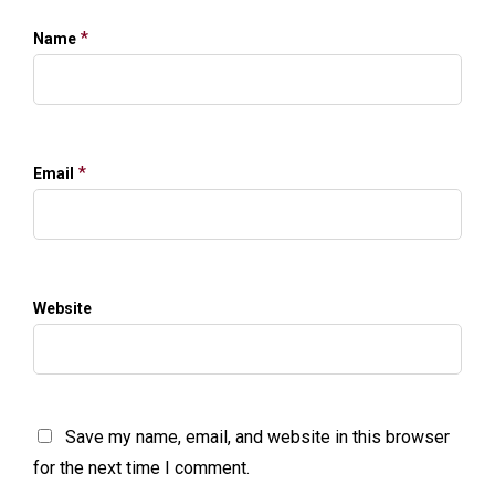
*
Name
*
Email
Website
Save my name, email, and website in this browser
for the next time I comment.