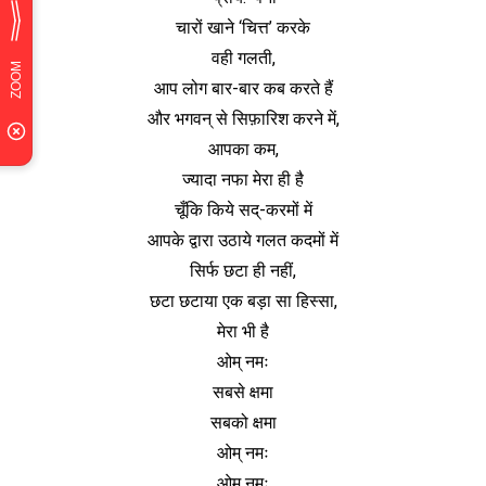
चारों खाने ‘चित्त’ करके
वही गलती,
आप लोग बार-बार कब करते हैं
और भगवन् से सिफ़ारिश करने में,
आपका कम,
ज्यादा नफा मेरा ही है
चूँकि किये सद्-करमों में
आपके द्वारा उठाये गलत कदमों में
सिर्फ छटा ही नहीं,
छटा छटाया एक बड़ा सा हिस्सा,
मेरा भी है
ओम् नमः
सबसे क्षमा
सबको क्षमा
ओम् नमः
ओम् नमः