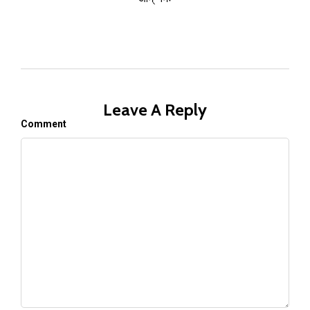
Leave A Reply
Comment