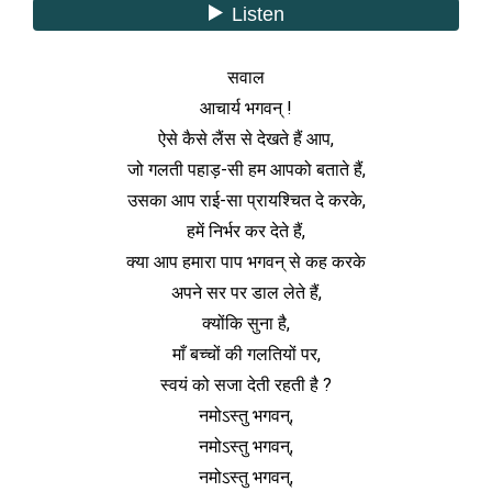
सवाल
आचार्य भगवन् !
ऐसे कैसे लैंस से देखते हैं आप,
जो गलती पहाड़-सी हम आपको बताते हैं,
उसका आप राई-सा प्रायश्चित दे करके,
हमें निर्भर कर देते हैं,
क्या आप हमारा पाप भगवन् से कह करके
अपने सर पर डाल लेते हैं,
क्योंकि सुना है,
माँ बच्चों की गलतियों पर,
स्वयं को सजा देती रहती है ?
नमोऽस्तु भगवन्,
नमोऽस्तु भगवन्,
नमोऽस्तु भगवन्,