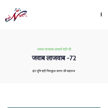
जवाब लाजवाब आचार्य श्री जी
जवाब लाजवाब -72
BY मुनि श्री निराकुल सागर जी महाराज