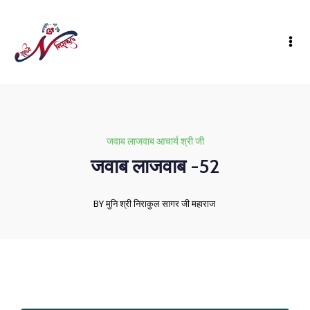
जवाब लाजवाब आचार्य श्री जी
जवाब लाजवाब -52
BY मुनि श्री निराकुल सागर जी महाराज