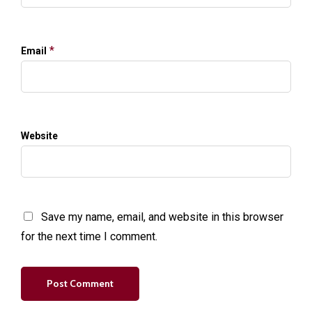
*
Email
Website
Save my name, email, and website in this browser
for the next time I comment.