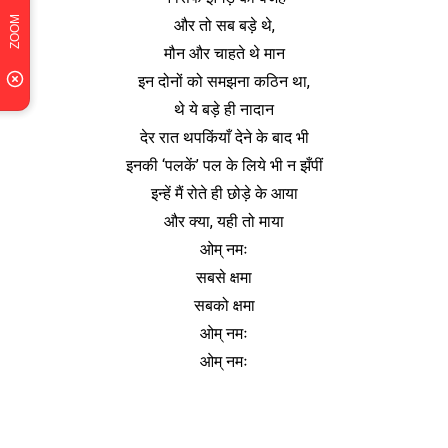
और तो सब बड़े थे,
मौन और चाहते थे मान
इन दोनों को समझना कठिन था,
थे ये बड़े ही नादान
देर रात थपकिंयाँ देने के बाद भी
इनकी ‘पलकें’ पल के लिये भी न झँपीं
इन्हें मैं रोते ही छोड़े के आया
और क्या, यही तो माया
ओम् नमः
सबसे क्षमा
सबको क्षमा
ओम् नमः
ओम् नमः