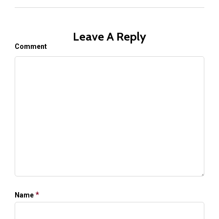
Leave A Reply
Comment
*
Name