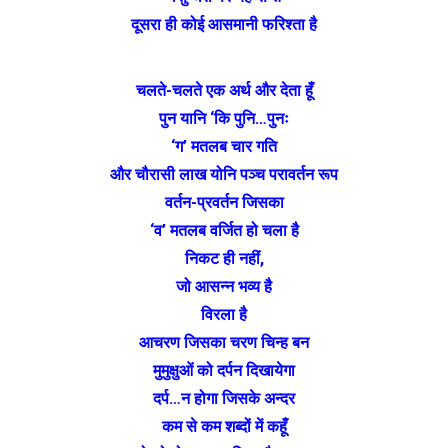
दूसरा ही कोई आसमानी फरिश्ता है
चलते-चलते एक अर्थ और देता हूँ
पुन यानि ‘कि पुनि…पुनः
‘ग’ मतलब चार गति
और चौरासी लाख योनि पञ्च परावर्तन रूप
वर्तन-प्रवर्तन जिसका
‘व’ मतलब वर्जित हो चला है
निकट ही नहीं,
जो आसन्न भव्य है
विरला है
आचरण जिसका चरण चिन्ह बन
मुमुक्षुओं को दर्पन दिखायेगा
दर्प…न होगा जिसके अन्दर
कम से कम शब्दों में कहूँ