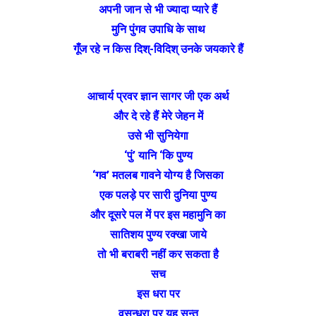
अपनी जान से भी ज्यादा प्यारे हैं
मुनि पुंगव उपाधि के साथ
गूँज रहे न किस दिश्-विदिश् उनके जयकारे हैं
आचार्य प्रवर ज्ञान सागर जी एक अर्थ
और दे रहे हैं मेरे जेहन में
उसे भी सुनियेगा
‘पुं’ यानि ‘कि पुण्य
‘गव’ मतलब गावने योग्य है जिस‌का
एक पलड़े पर सारी दुनिया पुण्य
और दूसरे पल में पर इस महामुनि का
सातिशय पुण्य रक्खा जाये
तो भी बराबरी नहीं कर सकता है
सच
इस धरा पर
वसुन्धरा पर यह सन्त