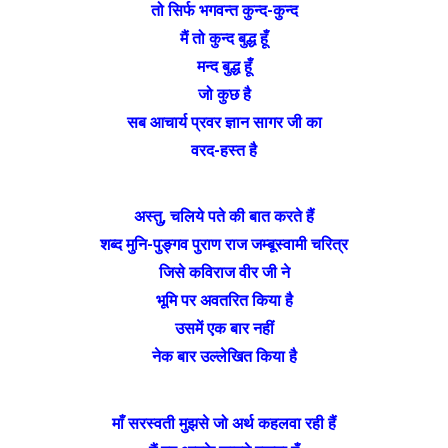
तो सिर्फ भगवन्त कुन्द-कुन्द
मैं तो कुन्द बुद्ध हूँ
मन्द बुद्ध हूँ
जो कुछ है
सब आचार्य प्रवर ज्ञान सागर जी का
वरद-हस्त है
अस्तु, चलिये पते की बात करते हैं
शब्द मुनि-पुङ्गव पुराण राज जम्बूस्वामी चरित्र
जिसे कविराज वीर जी ने
भूमि पर अवतरित किया है
उसमें एक बार नहीं
नेक बार उल्लेखित किया है
माँ सरस्वती मुझसे जो अर्थ कहलवा रही हैं