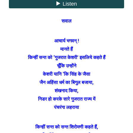
सवाल
आचार्य भगवन् !
मानते हैं
किन्हीं सन्त को ‘गुजरात केशरी’ इसलिये कहते हैं
चूँकि उन्होंने
केशरी यानि ‘कि सिंह के जैसा
जैन अहिंसा धर्म का बिगुल बजाया,
शंखनाद किया,
निडर हो करके सारे गुजरात राज्य में
पंचरंगा लहराया
किन्हीं सन्त को सन्त शिरोमणी कहते हैं,