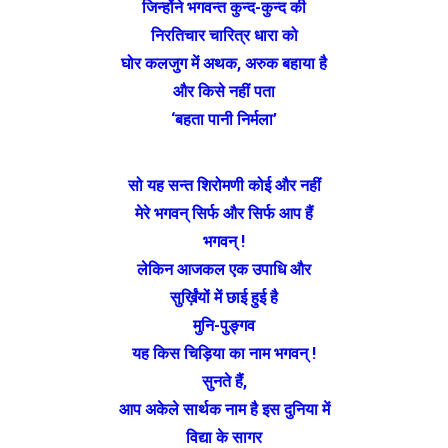
जिन्होंने भगवन्त कुन्द-कुन्द की
निरतिचार चारित्र धारा को
घोर कलजुग में अथक, अरुक बहाया है
और किसे नहीं पता
‘बहता पानी निर्मला’
सो यह सन्त शिरोमणी कोई और नहीं
मेरे भगवन् सिर्फ और सिर्फ आप हैं
भगवन् !
लेकिन आजकल एक उपाधि और
सुर्ख़िंयों में छाई हुई है
मुनि-पुङ्गव
यह किस चिड़िया का नाम भगवन् !
सुनते हैं,
आप अकेले सार्थक नाम है इस दुनिया में
विद्या के सागर