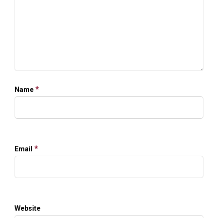
*
Name
*
Email
Website