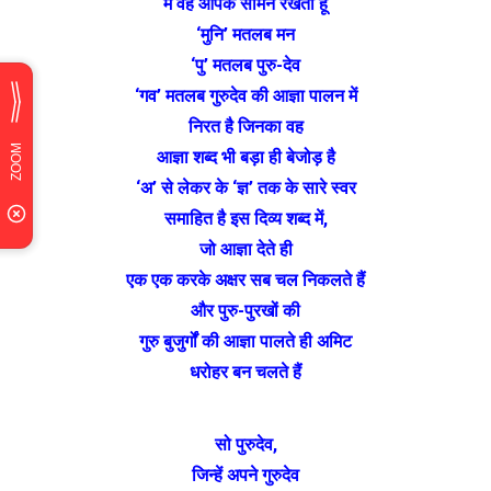
मैं वह आपके सामने रखता हूँ
‘मुनि’ मतलब मन
‘पु’ मतलब पुरु-देव
‘गव’ मतलब गुरुदेव की आज्ञा पालन में
निरत है जिनका वह
आज्ञा शब्द भी बड़ा ही बेजोड़ है
‘अ’ से लेकर के ‘ज्ञ’ तक के सारे स्वर
समाहित है इस दिव्य शब्द में,
जो आज्ञा देते ही
एक एक करके अक्षर सब चल निकलते हैं
और पुरु-पुरखों की
गुरु बुजुर्गों की आज्ञा पालते ही अमिट
धरोहर बन चलते हैं
सो पुरुदेव,
जिन्हें अपने गुरुदेव