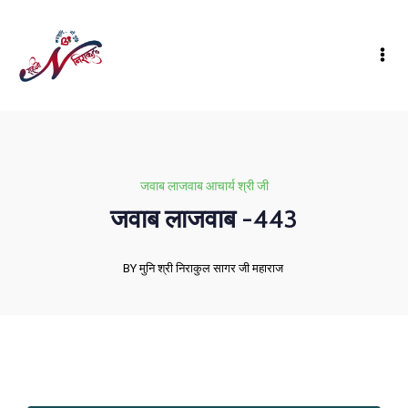
जवाब लाजवाब आचार्य श्री जी
जवाब लाजवाब -443
BY मुनि श्री निराकुल सागर जी महाराज