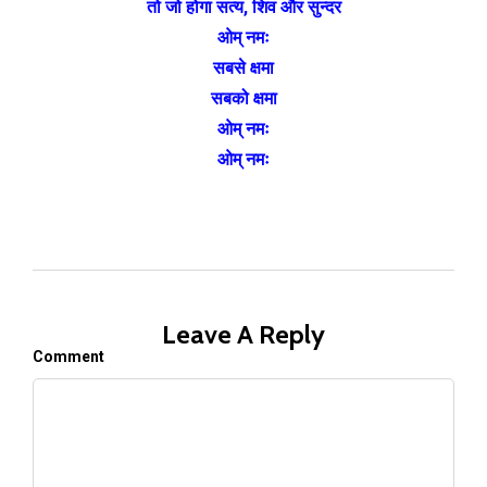
तो जो होगा सत्य, शिव और सुन्दर
ओम् नमः
सबसे क्षमा
सबको क्षमा
ओम् नमः
ओम् नमः
Leave A Reply
Comment