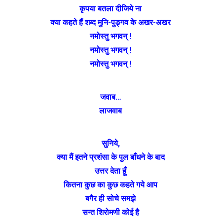
कृपया बतला दीजिये ना
क्या कहते हैं शब्द मुनि-पुङ्गव के अखर-अखर
नमोस्तु भगवन् !
नमोस्तु भगवन् !
नमोस्तु भगवन् !
जवाब…
लाजवाब
सुनिये,
क्या मैं इतने प्रशंसा के पुल बाँधने के बाद
उत्तर देता हूँ
कितना कुछ का कुछ कहते गये आप
बगैर ही सोचे समझे
सन्त शिरोमणी कोई है