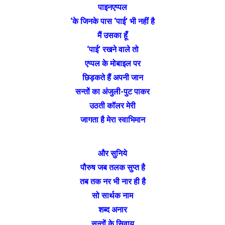
पाइनएप्पल
‘के जिनके पास ‘पाई’ भी नहीं है
मैं उसका हूँ
‘पाई’ रखने वाले तो
एप्पल के मोबाइल पर
छिड़कते हैं अपनी जान
सन्तों का अंजुली-पुट पाकर
उठती कॉलर मेरी
जागता है मेरा स्वाभिमान
और सुनिये
पौरुष जब तलक सुप्त है
तब तक नर भी नार ही है
सो सार्थक नाम
शब्द अनार
सन्तों के सिवाय