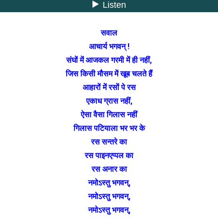
सवाल
आचार्य भगवन् !
संघों में आजकल गरमी में ही नहीं,
जिस किसी मौसम में खूब चलते हैं
आहारों में रसों पे रस
एकाध ग्रास नहीं,
ऐसा वैसा गिलास नहीं
गिलास पटियाला भर भर के
रस सन्तरे का
रस पाइनएप्पल का
रस अनार का
नमोऽस्तु भगवन्,
नमोऽस्तु भगवन्,
नमोऽस्तु भगवन्,