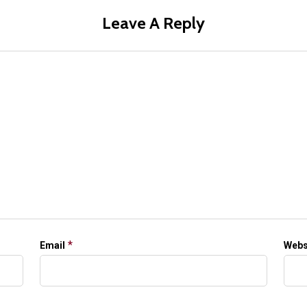
Leave A Reply
*
Email
Webs