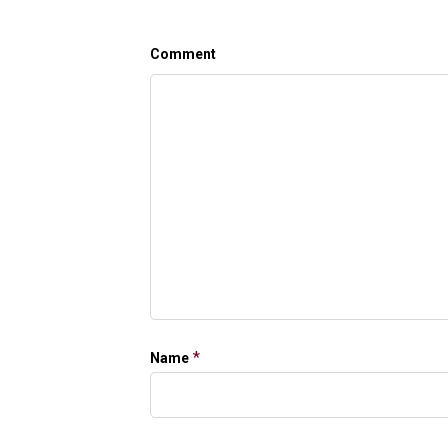
Comment
*
Name