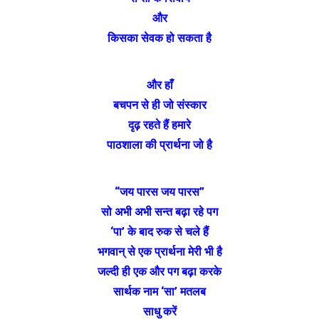
और
किसका सेवक हो सकता है
और हाँ
बचपन से ही जो संस्कार
दृढ़ रहते हैं हमारे
पाठशाला की प्रार्थना जो है
“जय पारस जय पारस”
सो अभी अभी सन्त बढ़ा रहे पग
‘पा’ के बाद रुक से चले हैं
भगवान् से एक प्रार्थना मेरी भी है
जल्दी ही एक और पग बढ़ा करके
सार्थक नाम ‘सा’ मतलब
साधु करें