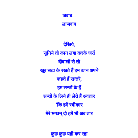
जवाब…
लाजवाब
देखिये,
सुनिये तो कान लगा करके जर्रा
दीवालों से तो
खूब सटा के रखते हैं हम कान अपने
कहते हैं सन्तरे,
हम सन्तों के हैं
सन्तों के लिये ही लेते हैं अवतार
‘कि हमें स्वीकार
मेरे भगवन् दो हमें भी अब तार
कुछ कुछ यही कर रहा