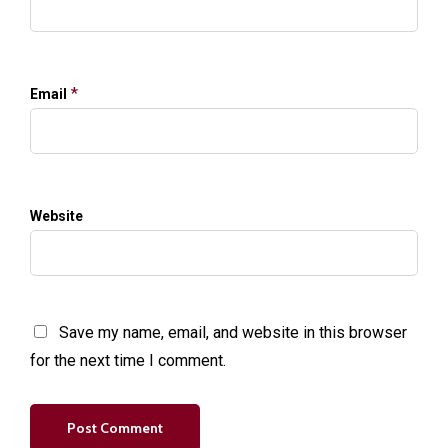
*
Email
Website
Save my name, email, and website in this browser
for the next time I comment.