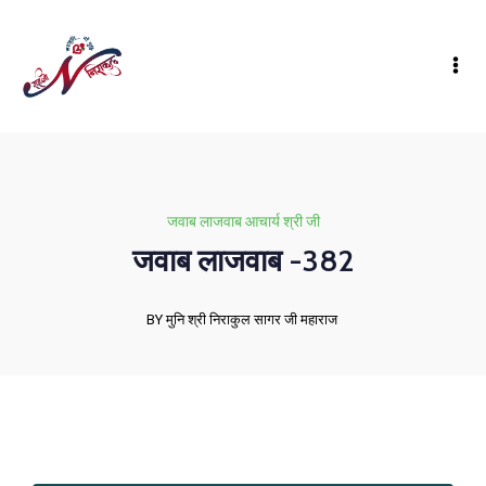
जवाब लाजवाब आचार्य श्री जी
जवाब लाजवाब -382
BY मुनि श्री निराकुल सागर जी महाराज