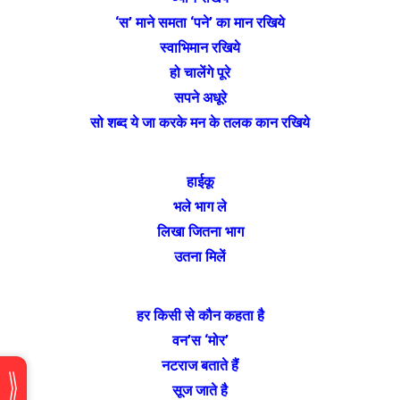
‘स’ माने समता ‘पने’ का मान रखिये
स्वाभिमान रखिये
हो चालेंगे पूरे
सपने अधूरे
सो शब्द ये जा करके मन के तलक कान रखिये
हाईकू
भले भाग ले
लिखा जितना भाग
उतना मिलें
हर किसी से कौन कहता है
वन’स ‘मोर’
नटराज बताते हैं
सूज जाते है