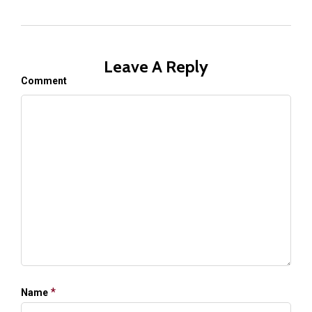
Leave A Reply
Comment
*
Name