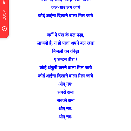
जल-धार लग जाये
कोई आईना दिखाने वाला मिल जाये
जमीं पे पंख के बल पड़ा,
लाजमी है, न हो पाता अपने बल खड़ा
बिजली का कीड़ा
ए चन्दन वीरा !
कोई अंगुली करने वाला मिल जाये
कोई आईना दिखाने वाला मिल जाये
ओम् नमः
सबसे क्षमा
सबको क्षमा
ओम् नमः
ओम् नमः