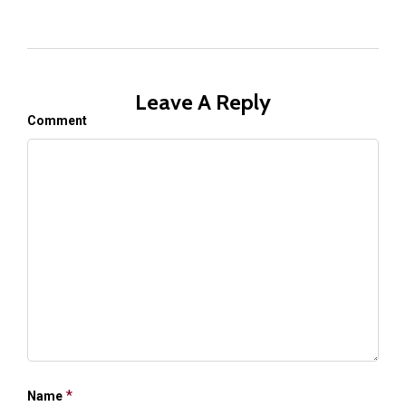
Leave A Reply
Comment
*
Name