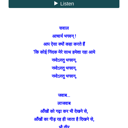
सवाल
आचार्य भगवन् !
आप ऐसा क्यों कहा करते हैं
‘कि कोई निंदक मेरे साथ हमेशा रहा आये
नमोऽस्तु भगवन्,
नमोऽस्तु भगवन्,
नमोऽस्तु भगवन्,
जवाब…
लाजवाब
आँखों को गढ़ा कर भी देखने से,
आँखों का गीड़ रह ही जाता है दिखने से,
भौ तीर