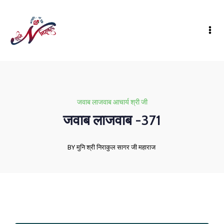
जवाब लाजवाब आचार्य श्री जी
जवाब लाजवाब -371
BY मुनि श्री निराकुल सागर जी महाराज