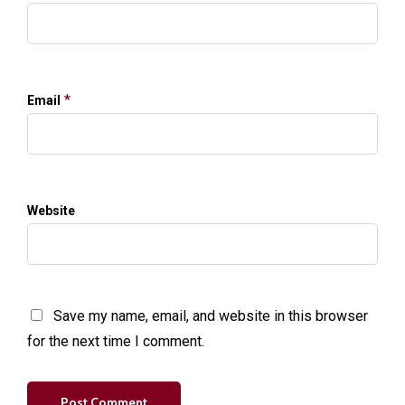
*
Email
Website
Save my name, email, and website in this browser
for the next time I comment.