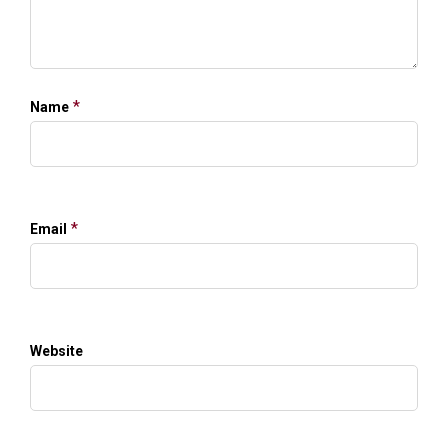
*
Name
*
Email
Website