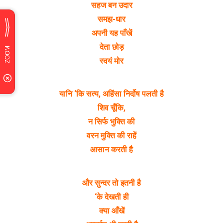
सहज बन उदार
समझ-धार
अपनी यह पाँखें
देता छोड़
स्वयं मोर
यानि ‘कि सत्य, अहिंसा निर्दोष पलती है
शिव चूँकि,
न सिर्फ भुक्ति की
वरन मुक्ति की राहें
आसान करती है
और सुन्दर तो इतनी है
‘के देखती ही
क्या आँखें