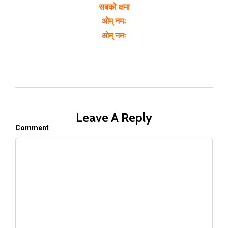
सबको क्षमा
ओम् नमः
ओम् नमः
Leave A Reply
Comment