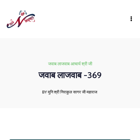
जवाब लाजवाब आचार्य श्री जी
जवाब लाजवाब -369
BY मुनि श्री निराकुल सागर जी महाराज