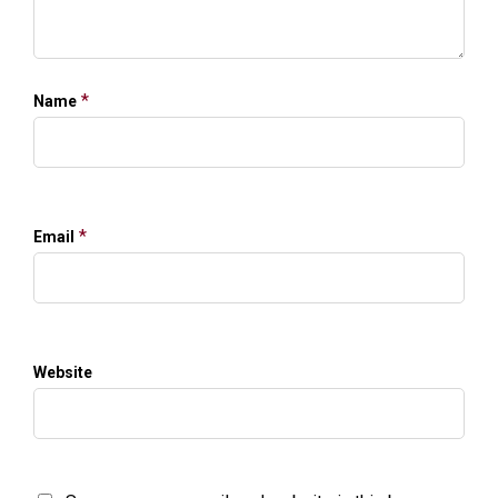
*
Name
*
Email
Website