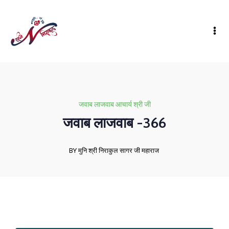
जवाब लाजवाब आचार्य श्री जी
जवाब लाजवाब -366
BY मुनि श्री निराकुल सागर जी महाराज