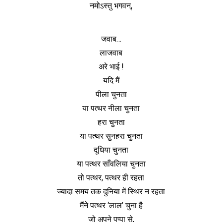
नमोऽस्तु भगवन्,
जवाब…
लाजवाब
अरे भाई !
यदि मैं
पीला चुनता
या पत्थर नीला चुनता
हरा चुनता
या पत्थर सुनहरा चुनता
दूधिया चुनता
या पत्थर साँवलिया चुनता
तो पत्थर, पत्थर ही रहता
ज्यादा समय तक दुनिया में स्थिर न रहता
मैंने पत्थर ‘लाल’ चुना है
जो अपने पप्पा से,