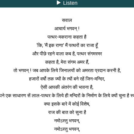
सवाल
आचार्य भगवन् !
पत्थर-मकराना कहता है
‘कि, ‘मैं इक राणा’ मैं पत्थरों का राजा हूँ
और पीछे रहने वाला कब है, पत्थर संगमरमर
कहता है, मेरा संगम अमर हैं,
तो भगवन् ! जब आपके लिये जिनालयों को अमरता प्रदान करनी है,
हजारों वर्षो तक ज्यों के त्यों बने रहें जिन-मन्दिर,
ऐसी आपकी अंतरंग की भावना है,
े एक साधारण सें लाल-पत्थर के लिये ही मन्दिरों के निर्माण के लिये क्यों चुना है स्व
क्या इसके बारे में कोई विशेष,
राज की बात को सुना है
नमोऽस्तु भगवन्,
नमोऽस्तु भगवन्,