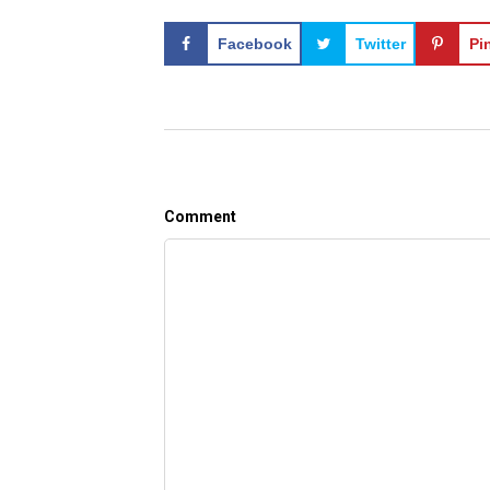
Facebook
Twitter
Pi
Comment