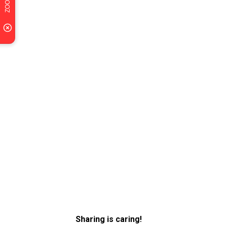
Sharing is caring!