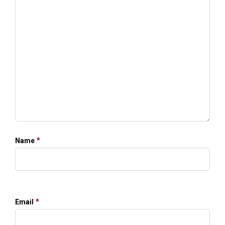
*
Name
*
Email