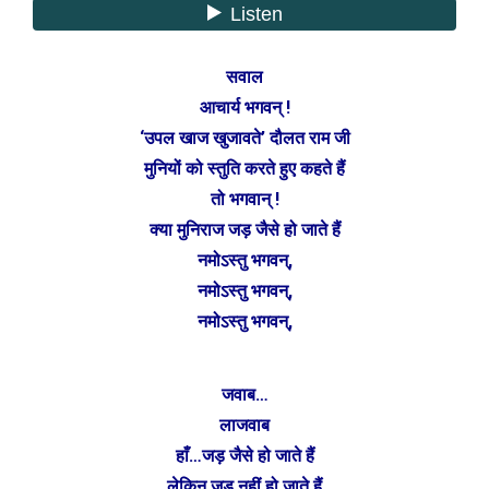
सवाल
आचार्य भगवन् !
‘उपल खाज खुजावते’ दौलत राम जी
मुनियों को स्तुति करते हुए कहते हैं
तो भगवान् !
क्या मुनिराज जड़ जैसे हो जाते हैं
नमोऽस्तु भगवन्,
नमोऽस्तु भगवन्,
नमोऽस्तु भगवन्,
जवाब…
लाजवाब
हाँ…जड़ जैसे हो जाते हैं
लेकिन जड़ नहीं हो जाते हैं