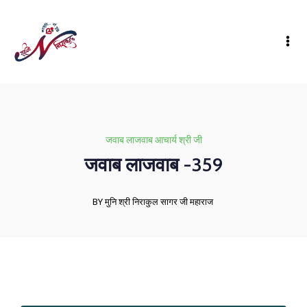
जवाब लाजवाब आचार्य श्री जी
जवाब लाजवाब -359
BY मुनि श्री निराकुल सागर जी महाराज