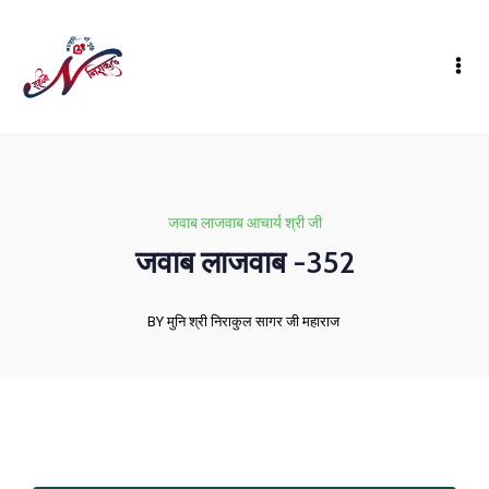
जवाब लाजवाब आचार्य श्री जी
जवाब लाजवाब -352
BY मुनि श्री निराकुल सागर जी महाराज