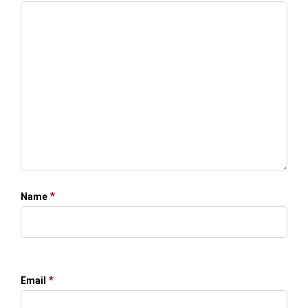
*
Name
*
Email