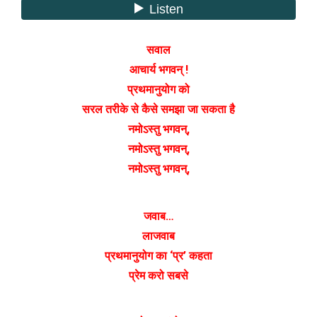
सवाल
आचार्य भगवन् !
प्रथमानुयोग को
सरल तरीके से कैसे समझा जा सकता है
नमोऽस्तु भगवन्,
नमोऽस्तु भगवन्,
नमोऽस्तु भगवन्,
जवाब…
लाजवाब
प्रथमानुयोग का ‘प्र’ कहता
प्रेम करो सबसे