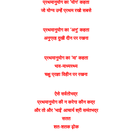
प्रथमानुयोग का ‘योग’ कहता
जो योग्य उन्हें प्रथम रखो सबसे
प्रथमानुयोग का ‘अनु’ कहता
अनुग्रह दुखी दीन पर रखना
प्रथमानुयोग का ‘मा’ कहता
भाव-माध्यस्थ्य
चक्षु प्रज्ञा विहीन पर रखना
ऐसे सर्वतोभद्र
प्रथमानुयोग की न करेगा कौन कद्र
और तो और ‘भाई’ आचार्य श्री समंतभद्र
सतत
शत-शतक ढ़ोक