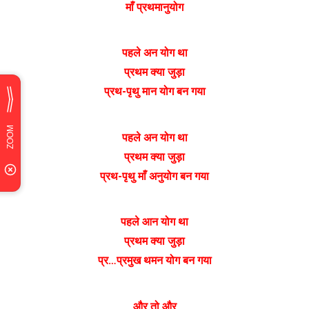
माँ प्रथमानुयोग
पहले अन योग था
प्रथम क्या जुड़ा
प्रथ-पृथु मान योग बन गया
पहले अन योग था
प्रथम क्या जुड़ा
प्रथ-पृथु माँ अनुयोग बन गया
पहले आन योग था
प्रथम क्या जुड़ा
प्र…प्रमुख थमन योग बन गया
और तो और