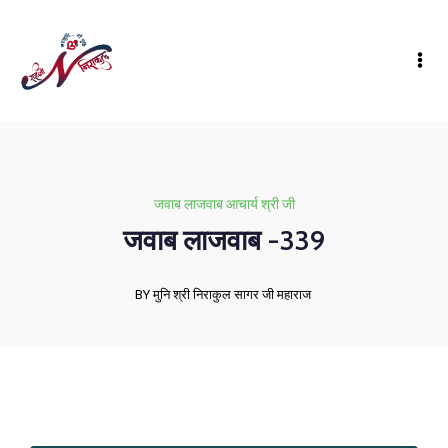
जवाब लाजवाब आचार्य श्री जी
जवाब लाजवाब -339
BY मुनि श्री निराकुल सागर जी महाराज