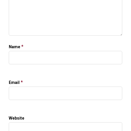
*
Name
*
Email
Website