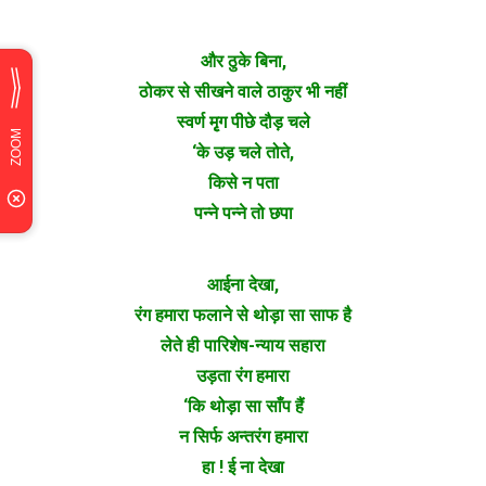
और ठुके बिना,
ठोकर से सीखने वाले ठाकुर भी नहीं
स्वर्ण मृृग पीछे दौड़ चले
‘के उड़ चले तोते,
किसे न पता
पन्ने पन्ने तो छपा
आईना देखा,
रंग हमारा फलाने से थोड़ा सा साफ है
लेते ही पारिशेष-न्याय सहारा
उड़ता रंग हमारा
‘कि थोड़ा सा साँप हैं
न सिर्फ अन्तरंग हमारा
हा ! ई ना देखा