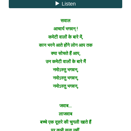
सवाल
आचार्य भगवन् !
कमेटी वालों के बारे में,
कान भरने आते होंगे लोग आप तक
क्या सोचते हैं आप,
उन कमेटी वालों के बारे मैं
नमोऽस्तु भगवन्,
नमोऽस्तु भगवन्,
नमोऽस्तु भगवन्,
जवाब…
लाजवाब
बच्चे एक दूसरे की चुगली खाते हैं
पर कभी सुना नहीं,