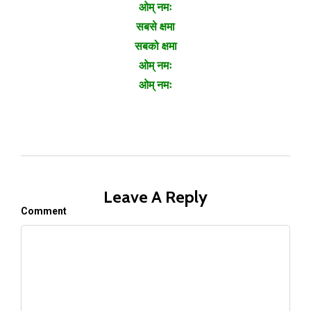
ओम् नमः
सबसे क्षमा
सबको क्षमा
ओम् नमः
ओम् नमः
Leave A Reply
Comment