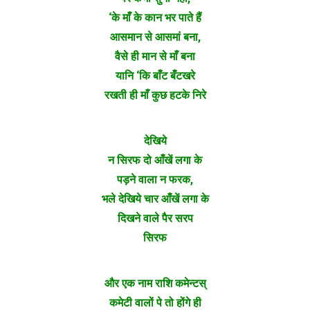
‘के माँ के कान भर पाते हैं
आसमान से आसमां बना,
वैसे ही मान से माँ बना
यानि ‘कि बाँट बँटखरे
रखती ही माँ कुछ हटके निरे
देखिये
न सिरफ दो आँखें लगा के
पड़ने वाला न फरक,
भले देखिये चार आँखें लगा के
दिखने वाले पैर सरप
सिरफ
और एक नाम राशि कमेन्टस्
कमेटी वालों पे तो होंगे ही