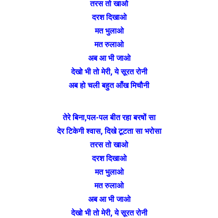
तरस तो खाओ
दरश दिखाओ
मत भुलाओ
मत रुलाओ
अब आ भी जाओ
देखो भी तो मेरी, ये सूरत रोनी
अब हो चली बहुत आँख मिचौनी
तेरे बिना,पल-पल बीत रहा बरषों सा
देर टिकेगी श्वास, दिखे टूटता सा भरोसा
तरस तो खाओ
दरश दिखाओ
मत भुलाओ
मत रुलाओ
अब आ भी जाओ
देखो भी तो मेरी, ये सूरत रोनी