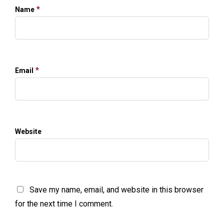
*
Name
*
Email
Website
Save my name, email, and website in this browser
for the next time I comment.