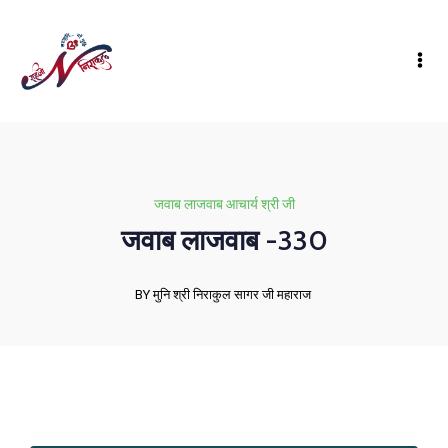
जवाब लाजवाब आचार्य श्री जी
जवाब लाजवाब -330
BY मुनि श्री निराकुल सागर जी महाराज