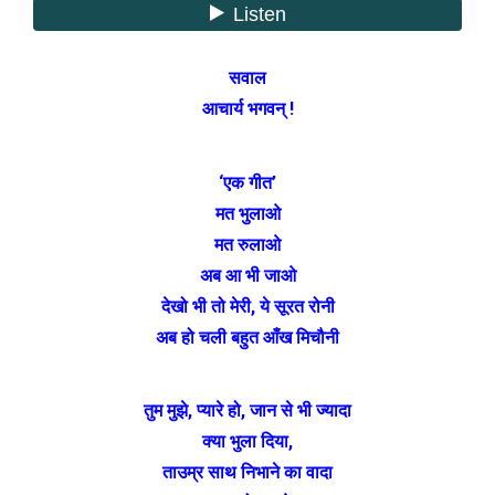
सवाल
आचार्य भगवन् !
‘एक गीत’
मत भुलाओ
मत रुलाओ
अब आ भी जाओ
देखो भी तो मेरी, ये सूरत रोनी
अब हो चली बहुत आँख मिचौनी
तुम मुझे, प्यारे हो, जान से भी ज्यादा
क्या भुला दिया,
ताउम्र साथ निभाने का वादा