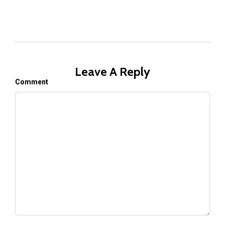
Leave A Reply
Comment