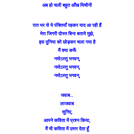
अब हो चली बहुत आँख मिचौनी
रात भर से ये पंक्तियाँ रहकर याद आ रही हैं
मेरा जिगरी दोस्त बिना बताये मुझे,
इस दुनिया को छोड़कर चला गया है
मैं क्या करूँ
नमोऽस्तु भगवन्,
नमोऽस्तु भगवन्,
नमोऽस्तु भगवन्,
जवाब…
लाजवाब
सुनिए,
आपने कविता में प्रश्न किया,
मैं भी कविता में उत्तर देता हूँ