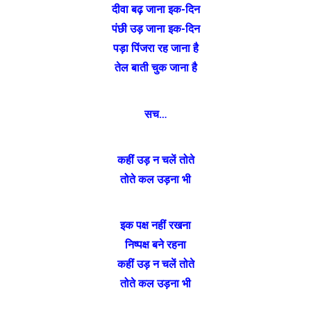
दीवा बढ़ जाना इक-दिन
पंछी उड़ जाना इक-दिन
पड़ा पिंजरा रह जाना है
तेल बाती चुक जाना है
सच…
कहीं उड़ न चलें तोते
तोते कल उड़ना भी
इक पक्ष नहीं रखना
निष्पक्ष बने रहना
कहीं उड़ न चलें तोते
तोते कल उड़ना भी