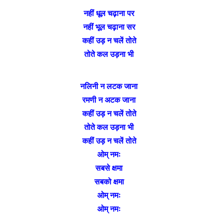
नहीं धूल चढ़ाना पर
नहीं भूल चढ़ाना सर
कहीं उड़ न चलें तोते
तोते कल उड़ना भी
नलिनी न लटक जाना
रमणी न अटक जाना
कहीं उड़ न चलें तोते
तोते कल उड़ना भी
कहीं उड़ न चलें तोते
ओम् नमः
सबसे क्षमा
सबको क्षमा
ओम् नमः
ओम् नमः