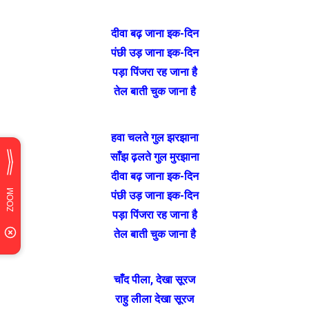
दीवा बढ़ जाना इक-दिन
पंछी उड़ जाना इक-दिन
पड़ा पिंजरा रह जाना है
तेल बाती चुक जाना है
हवा चलते गुल झरझाना
साँझ ढ़लते गुल मुरझाना
दीवा बढ़ जाना इक-दिन
पंछी उड़ जाना इक-दिन
पड़ा पिंजरा रह जाना है
तेल बाती चुक जाना है
चाँद पीला, देखा सूरज
राहु लीला देखा सूरज