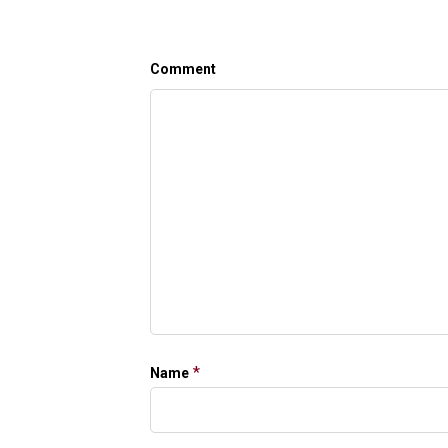
Comment
*
Name