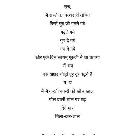
सच,
मैं रास्ते का पत्थर ही तो था
जिसे गुरु जी गढ़ते गये
गढ़ते गये
गुण दे गये
गण दे गये
और एक दिन स्वयम् गुरुजी ने था बताया
‘मैं’ मय
बस अक्षर थोड़ी दूर दूर पढ़ने हैं
म…य
मैं-मैं करती बकरी को खींच खाल
पोल वाली ढ़ोल पर मढ़
देते मार
मिला-कर-ताल