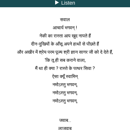
सवाल
आचार्य भगवन् !
नेकी का रास्ता आप खुद नापते हैं
दीन-दुखियों के आँसू अपने हाथों से पोंछते हैं
और अखीर में श्रेय परम पूज्य श्री ज्ञान सागर जी को दे देते हैं,
‘कि तू ही सब कराने वाला,
मैं था ही क्या ? रास्ते के पत्थर सिवा ?
ऐसा क्यूँ स्वामिन्
नमोऽस्तु भगवन्,
नमोऽस्तु भगवन्,
नमोऽस्तु भगवन्,
जवाब…
लाजवाब