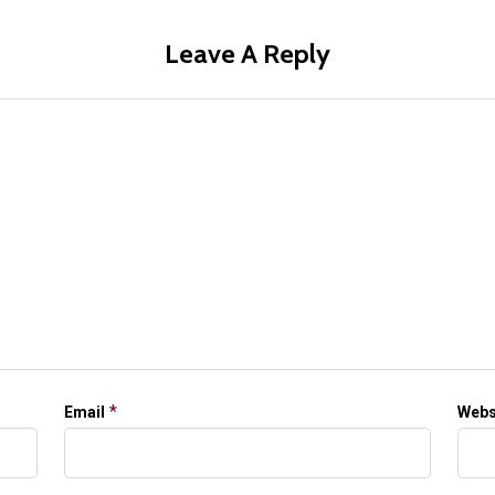
Leave A Reply
*
Email
Webs