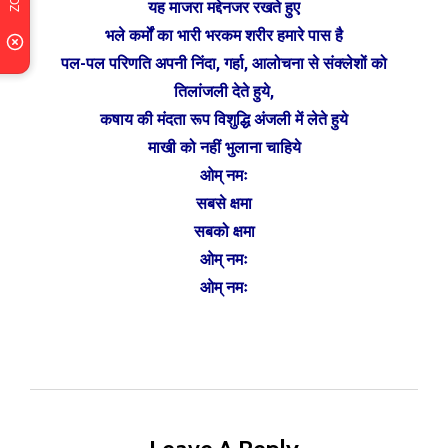
यह माजरा मद्देनजर रखते हुए
भले कर्मों का भारी भरकम शरीर हमारे पास है
पल-पल परिणति अपनी निंदा, गर्हा, आलोचना से संक्लेशों को
तिलांजली देते हुये,
कषाय की मंदता रूप विशुद्धि अंजली में लेते हुये
माखी को नहीं भुलाना चाहिये
ओम् नमः
सबसे क्षमा
सबको क्षमा
ओम् नमः
ओम् नमः