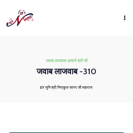
जवाब लाजवाब आचार्य श्री जी
जवाब लाजवाब -310
BY मुनि श्री निराकुल सागर जी महाराज