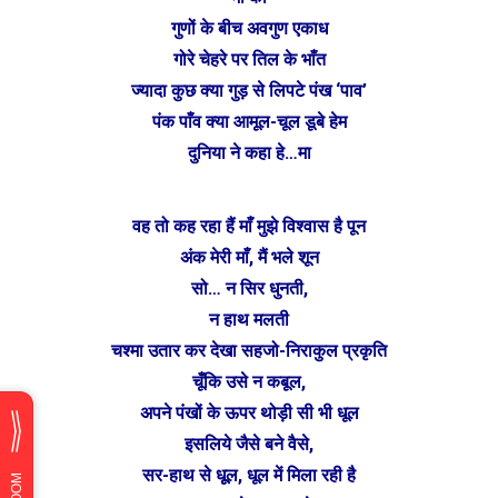
गुणों के बीच अवगुण एकाध
गोरे चेहरे पर तिल के भाँत
ज्यादा कुछ क्या गुड़ से लिपटे पंख ‘पाव’
पंक पाँव क्या आमूल-चूल डूबे हेम
दुनिया ने कहा हे…मा
वह तो कह रहा हैं माँ मुझे विश्वास है पून
अंक मेरी माँ, मैं भले शून
सो… न सिर धुनती,
न हाथ मलती
चश्मा उतार कर देखा सहजो-निराकुल प्रकृति
चूँकि उसे न कबूल,
अपने पंखों के ऊपर थोड़ी सी भी धूल
इसलिये जैसे बने वैसे,
सर-हाथ से धूूल, धूल में मिला रही है