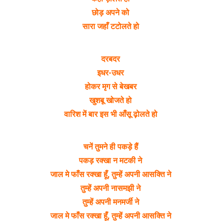
छोड़ अपने को
सारा जहाँ टटोलते हो
दरबदर
इधर-उधर
होकर मृग से बेखबर
खुशबू खोजते हो
वारिश में बार इस भी आँसू ढ़ोलते हो
चनें तुमने ही पकड़े हैं
पकड़ रक्खा न मटकी ने
जाल मे फाँस रक्खा हूँ, तुम्हें अपनी आसक्ति ने
तुम्हें अपनी नासमझी ने
तुम्हें अपनी मनमर्जी ने
जाल मे फाँस रक्खा हूँ, तुम्हें अपनी आसक्ति ने