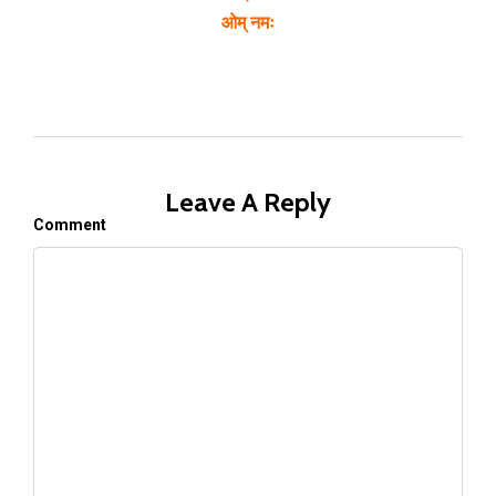
ओम् नमः
Leave A Reply
Comment