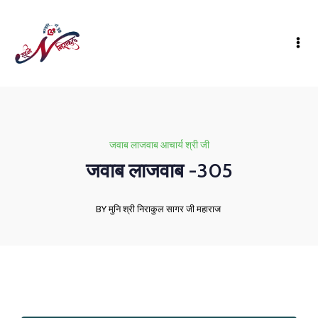
जवाब लाजवाब आचार्य श्री जी
जवाब लाजवाब -305
BY मुनि श्री निराकुल सागर जी महाराज