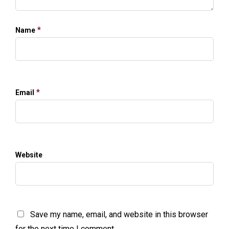
*
Name
*
Email
Website
Save my name, email, and website in this browser
for the next time I comment.