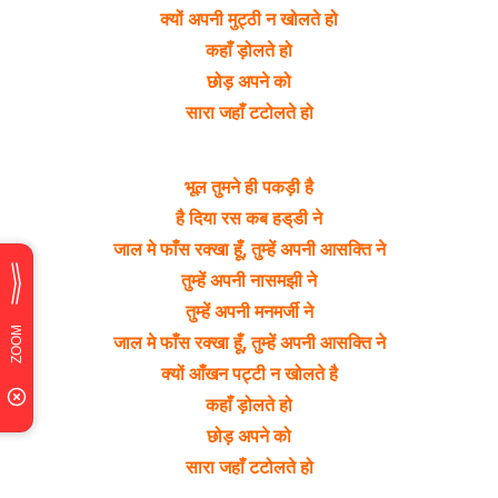
क्यों अपनी मुट्ठी न खोलते हो
कहाँ ड़ोलते हो
छोड़ अपने को
सारा जहाँ टटोलते हो
भूल तुमने ही पकड़ी है
है दिया रस कब हड्‌डी ने
जाल मे फाँस रक्खा हूँ, तुम्हें अपनी आसक्ति ने
तुम्हें अपनी नासमझी ने
तुम्हें अपनी मनमर्जी ने
जाल मे फाँस रक्खा हूँ, तुम्हें अपनी आसक्ति ने
क्यों आँखन पट्टी न खोलते है
कहाँ ड़ोलते हो
छोड़ अपने को
सारा जहाँ टटोलते हो