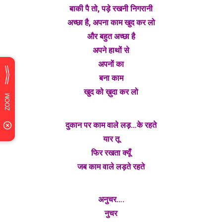
बाकी पै तो, पड़े रखनी निगरानी
अच्छा है, अपना काम खुद कर लो
और बहुत अच्छा है
अपने हाथों से
अपनों का
बना काम
खुद को ख़ुदा कर लो
दुकान पर काम वाले लड़…के रहते
यार तू
फिर रखता क्यूँ
जब काम वाले लड़ते रहते
अनुचर….
नुचर