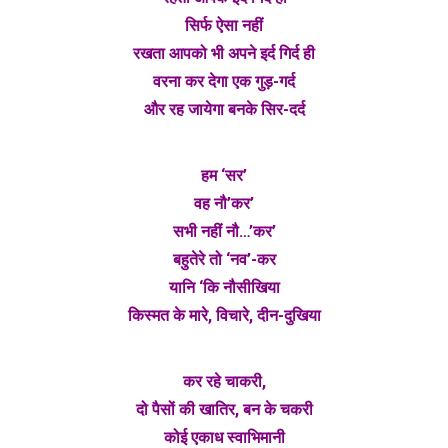
सिर्फ ऐसा नहीं
रखता आपको भी अपने इर्द गिर्द ही
वरना कर देगा एक गुड़-गर्द
और रह जायेगा बनके सिर-दर्द
हम ‘सर’
वह नौ’कर’
सभी नहीं नौ…’कर’
बहुतेरे तो ‘नव’-कर
यानि ‘कि नौसीखिया
किस्मत के मारे, विचारे, दीन-दुखिया
कर रहे चाकरी,
दो पैसों की खातिर, बन के चकरी
कोई एकाध स्वाभिमानी