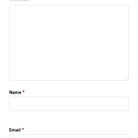
*
Name
*
Email