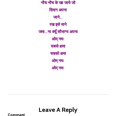
नोंच नोंच के खा जाये जो
दिमाग अपना
जाने…
रख इसे माने
जमा…ना क्यूँ सौभाग्य अपना
ओम् नमः
सबसे क्षमा
सबको क्षमा
ओम् नमः
ओम् नमः
Leave A Reply
Comment