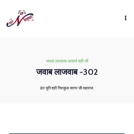
जवाब लाजवाब आचार्य श्री जी
जवाब लाजवाब -302
BY मुनि श्री निराकुल सागर जी महाराज