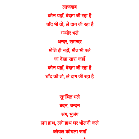
लाजवाब
कौन यहाँ, बेदाग जी रहा है
चाँद भी तो, ले दाग जी रहा है
गम्भीर भले
अन्दर, समन्दर
मोति ही नहीं, मौत भी पले
जा देखा सारा जहाँ
कौन यहाँ, बेदाग जी रहा है
चाँद की तो, ले दाग जी रहा है
सुगंधित भले
बदन, चन्दन
संग, भुजंग
लग हाथ, लगे हाथ घर भीलनी जले
कोयल कोयला समाँ