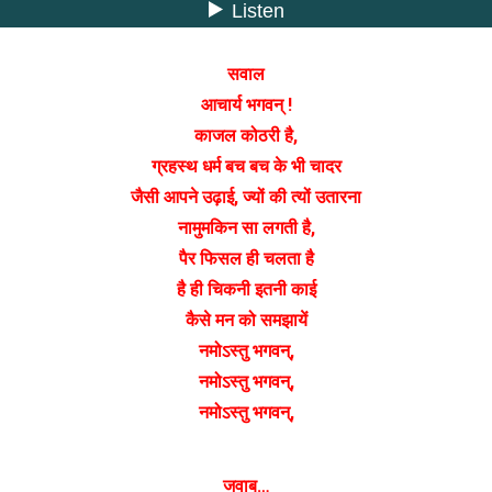
सवाल
आचार्य भगवन् !
काजल कोठरी है,
ग्रहस्थ धर्म बच बच के भी चादर
जैसी आपने उढ़ाई, ज्यों की त्यों उतारना
नामुमकिन सा लगती है,
पैर फिसल ही चलता है
है ही चिकनी इतनी काई
कैसे मन को समझायें
नमोऽस्तु भगवन्,
नमोऽस्तु भगवन्,
नमोऽस्तु भगवन्,
जवाब…