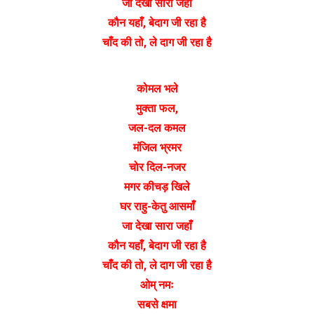
जा देखा सारा जहाँ
कौन यहाँ, बेदाग जी रहा है
चाँद की तो, ले दाग जी रहा है
कोमल भले
मुक्ता फल,
जल-दल कमल
मंजिल भ्रमर
चोर दिल-नजर
मगर कीचड़ खिले
घर राहु-केतु आसमाँ
जा देखा सारा जहाँ
कौन यहाँ, बेदाग जी रहा है
चाँद की तो, ले दाग जी रहा है
ओम् नमः
सबसे क्षमा