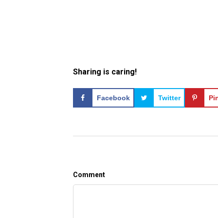
Sharing is caring!
Facebook
Twitter
Pi
Comment