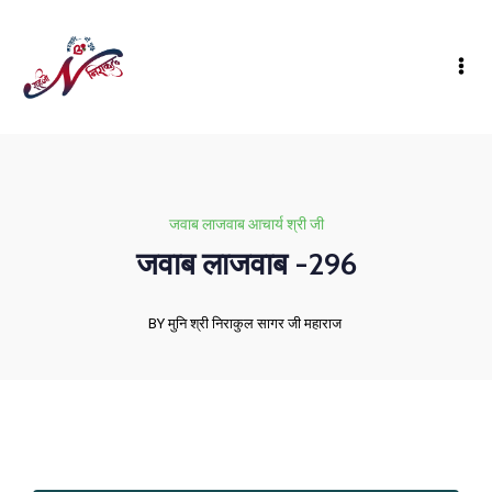
जवाब लाजवाब आचार्य श्री जी
जवाब लाजवाब -296
BY मुनि श्री निराकुल सागर जी महाराज