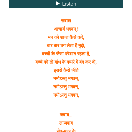
सवाल
आचार्य भगवन् !
मन को शान्त कैसे करे,
बार बार ठग लेता है मुझे,
बच्चों के जैसा परेशान रहता है,
बच्चे को तो बांध के कमरे में बंद कर दो,
इससे कैसे जीते
नमोऽस्तु भगवन्,
नमोऽस्तु भगवन्,
नमोऽस्तु भगवन्,
जवाब…
लाजवाब
सेव-फल के