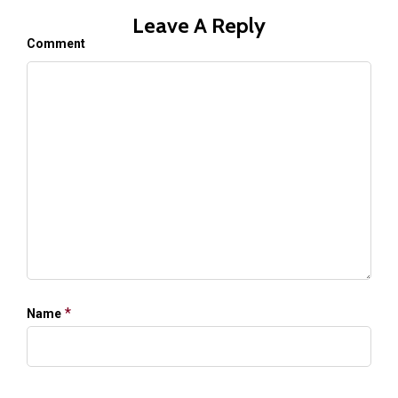
Leave A Reply
Comment
*
Name