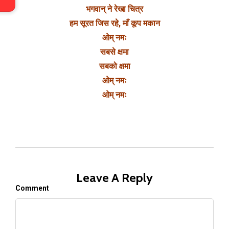
भगवान् ने रेखा चित्र
हम सूरत जिस रहे, माँ कूप मकान
ओम् नमः
सबसे क्षमा
सबको क्षमा
ओम् नमः
ओम् नमः
Leave A Reply
Comment