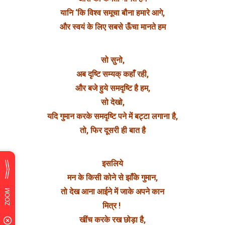
यानि ‘कि विश्व समूचा बौना हमारे आगे,
और स्वयं के लिए सबसे ऊँचा मानते हम
सो सुनो,
अब दृष्टि सम्यक् कहाँ रही,
और बजे हुये समदृष्टि है हम,
सो देखो,
यदि गुमान करके समदृष्टि पने में बट्टा लगाना है,
तो, फिर दूसरी ही बात है
इसलिये
मन के किसी कोने से झाँके गुमान,
तो देख आना आईने में जाके अपने कान
मित्र !
खींच करके रख छोड़ा है,