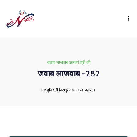
जवाब लाजवाब आचार्य श्री जी
जवाब लाजवाब -282
BY मुनि श्री निराकुल सागर जी महाराज