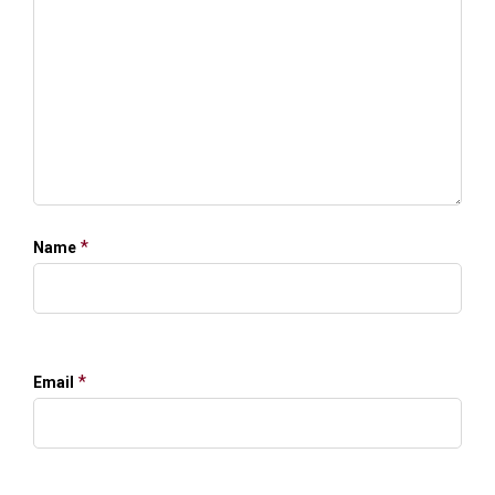
*
Name
*
Email