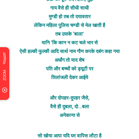
गाय वैसे ही सीधी साधी
मुण्डी हो तब तो दयावतार
लेकिन महिला पुलिस चण्डी से मेल खाती है
तब उसके ‘बाला’
यानि ‘कि कान न कट चले भार से
ऐसी हल्की फुल्की आदि सार्थ नाम गौण करके दबंग कहा गया
अर्धांग तो याद शेष
पति और बच्चों को ड्यूटी पर
तिलांजली देकर आईये
और दोपहर-दुपहर जैसे,
वैसे ही दुबला, दो…बला
अनेकान्त से
सो खोया आपा यदि घर वापिस लौटा है