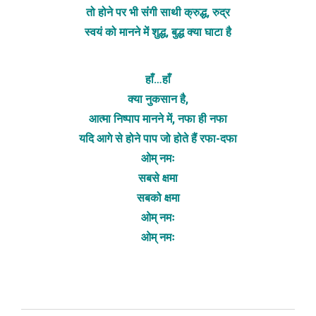
तो होने पर भी संंगी साथी क्रुद्ध, रुद्र
स्वयं को मानने में शुद्ध, बुद्ध क्या घाटा है
हाँ…हाँ
क्या नुकसान है,
आत्मा निष्पाप मानने में, नफा ही नफा
यदि आगे से होने पाप जो होते हैं रफा-दफा
ओम् नमः
सबसे क्षमा
सबको क्षमा
ओम् नमः
ओम् नमः