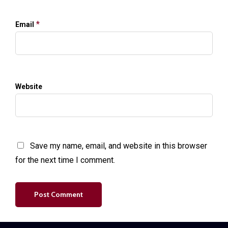
*
Email
Website
Save my name, email, and website in this browser
for the next time I comment.