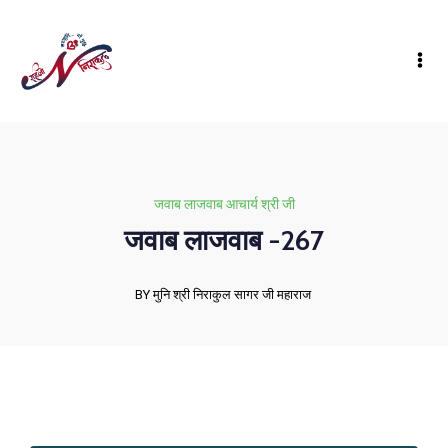
जवाब लाजवाब आचार्य श्री जी
जवाब लाजवाब -267
BY मुनि श्री निराकुल सागर जी महाराज