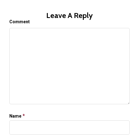
Leave A Reply
Comment
*
Name