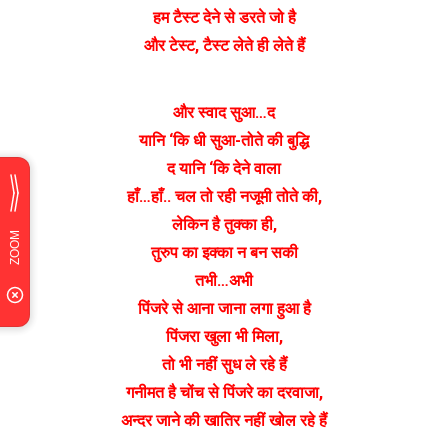
हम टैस्ट देने से डरते जो है
और टेस्ट, टैस्ट लेते ही लेते हैं
और स्वाद सुआ…द
यानि ‘कि धी सुआ-तोते की बुद्धि
द यानि ‘कि देने वाला
हाँ…हाँ.. चल तो रही नजूमी तोते की,
लेकिन है तुक्का ही,
तुरुप का इक्का न बन सकी
तभी…अभी
पिंजरे से आना जाना लगा हुआ है
पिंजरा खुला भी मिला,
तो भी नहीं सुध ले रहे हैं
गनीमत है चोंच से पिंजरे का दरवाजा,
अन्दर जाने की खातिर नहीं खोल रहे हैं