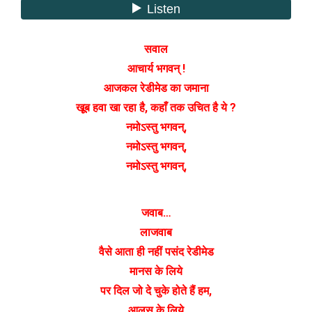
सवाल
आचार्य भगवन् !
आजकल रेडीमेड का जमाना
खूूब हवा खा रहा है, कहाँ तक उचित है ये ?
नमोऽस्तु भगवन्,
नमोऽस्तु भगवन्,
नमोऽस्तु भगवन्,
जवाब…
लाजवाब
वैसे आता ही नहीं पसंद रेडीमेड
मानस के लिये
पर दिल जो दे चुके होते हैं हम,
आलस के लिये