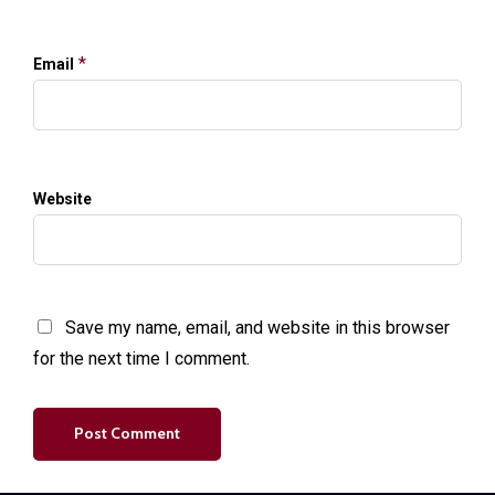
*
Email
Website
Save my name, email, and website in this browser
for the next time I comment.