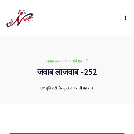
जवाब लाजवाब आचार्य श्री जी
जवाब लाजवाब -252
BY मुनि श्री निराकुल सागर जी महाराज