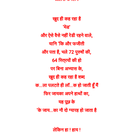
खुद ही कह रहा है
‘मेड’
और ऐसे वैसे नहीं रेडी रहने वाले,
यानि ‘कि और फजीती
और पता है, भले 72 पुरुषों की,
64 स्त्रियों की हो
पर बिना अभ्यास के,
खुद ही कह रहा है शब्द
क…ला पलटते ही लॉ…क हो जाती हूँ मैं
फिर जायका अपने हाथों का,
यह पूछ के
‘के जाय…का नौ दो ग्यारह हो जाता है
लेकिन हा ! हाय !