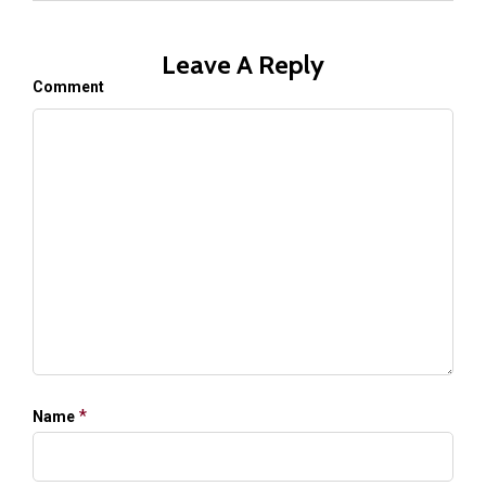
Leave A Reply
Comment
*
Name