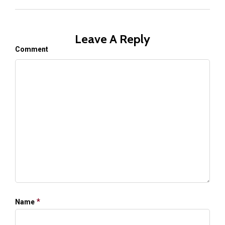
Leave A Reply
Comment
*
Name