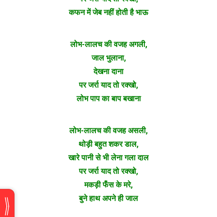
कफन में जेब नहीं होती है भाऊ
लोभ-लालच की वजह अगली,
जाल भुलाना,
देखना दाना
पर जर्रा याद तो रक्खो,
लोभ पाप का बाप बखाना
लोभ-लालच की वजह असली,
थोड़ी बहुत शकर डाल,
खारे पानी से भी लेना गला दाल
पर जर्रा याद तो रक्खो,
मकड़ी फँस के मरे,
बुने हाथ अपने ही जाल