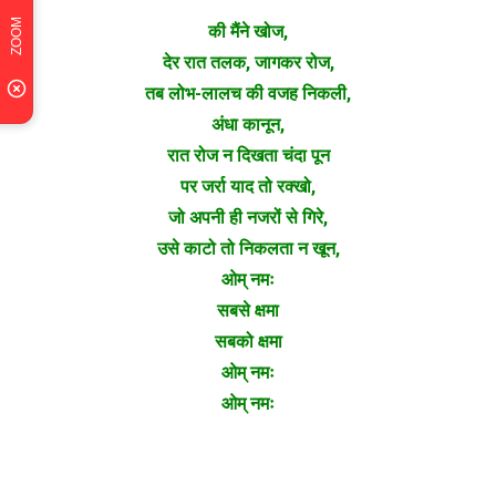
की मैंने खोज,
देर रात तलक, जागकर रोज,
तब लोभ-लालच की वजह निकली,
अंधा कानून,
रात रोज न दिखता चंदा पून
पर जर्रा याद तो रक्खो,
जो अपनी ही नजरों से गिरे,
उसे काटो तो निकलता न खून,
ओम् नमः
सबसे क्षमा
सबको क्षमा
ओम् नमः
ओम् नमः