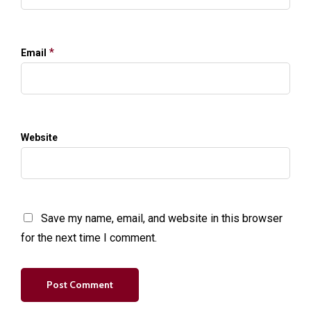
*
Email
Website
Save my name, email, and website in this browser
for the next time I comment.