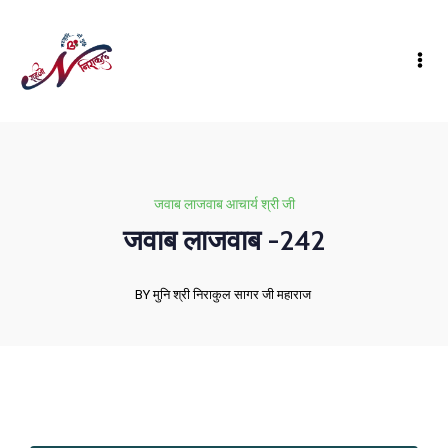
जवाब लाजवाब आचार्य श्री जी
जवाब लाजवाब -242
BY मुनि श्री निराकुल सागर जी महाराज