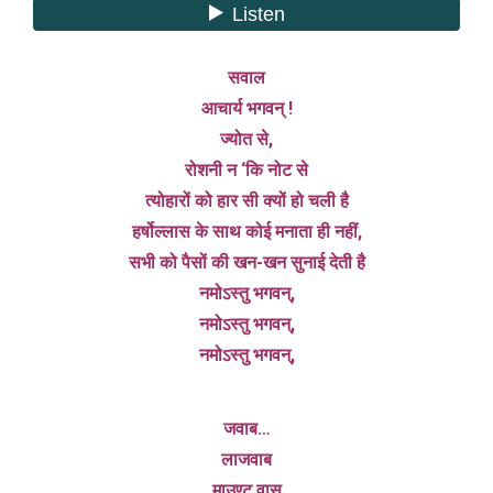
सवाल
आचार्य भगवन् !
ज्योत से,
रोशनी न ‘कि नोट से
त्योहारों को हार सी क्यों हो चली है
हर्षोल्लास के साथ कोई मनाता ही नहीं,
सभी को पैसों की खन-खन सुनाई देती है
नमोऽस्तु भगवन्,
नमोऽस्तु भगवन्,
नमोऽस्तु भगवन्,
जवाब…
लाजवाब
माउण्ट वास