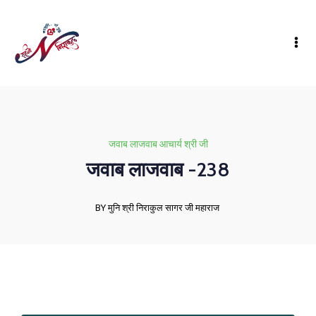
जवाब लाजवाब आचार्य श्री जी
जवाब लाजवाब -238
BY मुनि श्री निराकुल सागर जी महाराज