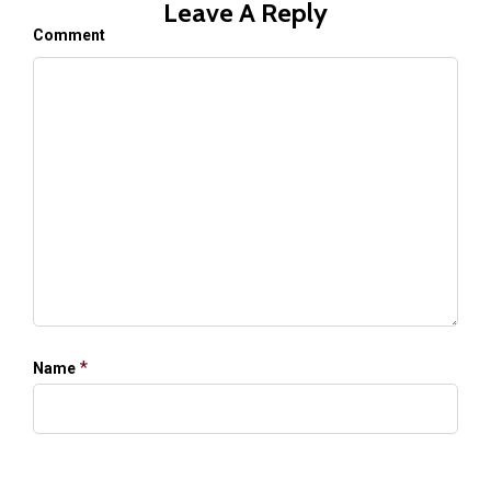
Leave A Reply
Comment
*
Name