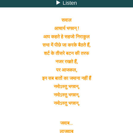
सवाल
आचार्य भगवन् !
आप कहते हे सहजो निराकुल
सभा में पीछे जा करके बैठते हैं,
शर्ट के तीसरे बटन की तरफ
नजर रखते हैं,
पर आजकल,
इन सब बातों का जमाना नहीं हैं
नमोऽस्तु भगवन्,
नमोऽस्तु भगवन्,
नमोऽस्तु भगवन्,
जवाब…
लाजवाब