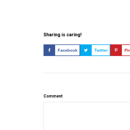
Sharing is caring!
Facebook
Twitter
Pi
Comment