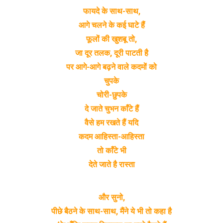
फायदे के साथ-साथ,
आगे चलने के कई घाटे हैं
फूलों की खुशबू तो,
जा दूर तलक, दूरी पाटती है
पर आगे-आगे बढ़ने वाले कदमों को
चुपके
चोरी-छुपके
दे जाते चुभन काँटे हैं
वैसे हम रखते हैं यदि
कदम आहिस्ता-आहिस्ता
तो काँटे भी
देते जाते है रास्ता
और सुनो,
पीछे बैठने के साथ-साथ, मैंने ये भी तो कहा है