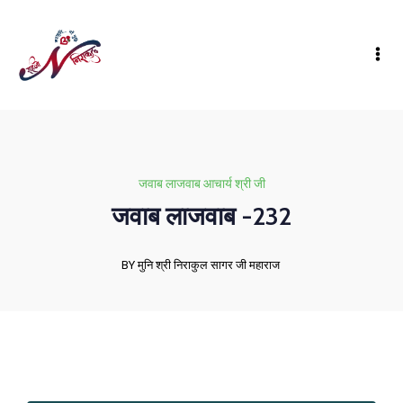
जवाब लाजवाब आचार्य श्री जी
जवाब लाजवाब -232
BY मुनि श्री निराकुल सागर जी महाराज