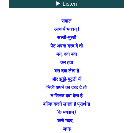
सवाल
आचार्य भगवन् !
सच्ची-मुच्ची
पेट अपना दरद दे तो
मन, दवा बवा
कर हवा
बस दबा लेता है
और झुठ्ठी-मुट्ठी भी
निजी अपने का दरद दे तो
न सिरफ दवा देता है
बल्कि करने लगता है प्रार्थना
‘के भगवान् !
करो मदद…
जगह