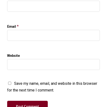
*
Email
Website
Save my name, email, and website in this browser
for the next time I comment.