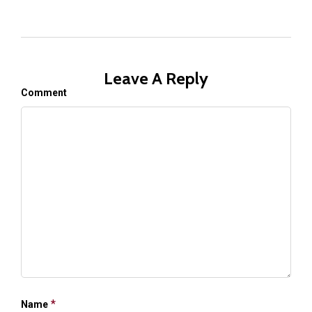
Leave A Reply
Comment
*
Name