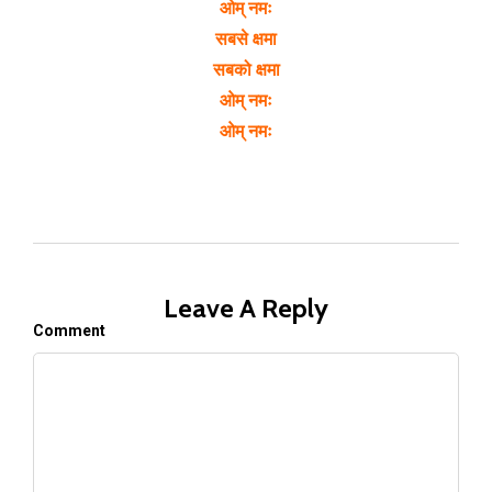
ओम् नमः
सबसे क्षमा
सबको क्षमा
ओम् नमः
ओम् नमः
Leave A Reply
Comment