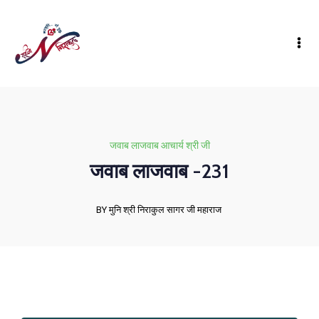
जवाब लाजवाब आचार्य श्री जी
जवाब लाजवाब -231
BY मुनि श्री निराकुल सागर जी महाराज