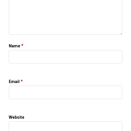
*
Name
*
Email
Website