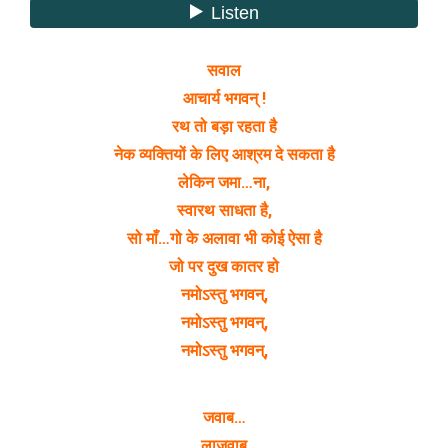
सवाल
आचार्य भगवन् !
रथ तो बड़ा रहता है
नेक व्यक्तियों के लिए आश्रम दे सकता है
लेकिन जमा…ना,
स्वारथ साधता है,
सो माँ…गो के अलावा भी कोई ऐसा है
जो पर दुख कातर हो
नमोऽस्तु भगवन्,
नमोऽस्तु भगवन्,
नमोऽस्तु भगवन्,
जवाब…
लाजवाब