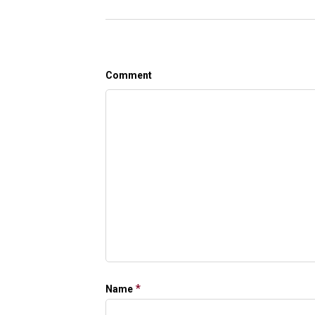
Comment
*
Name