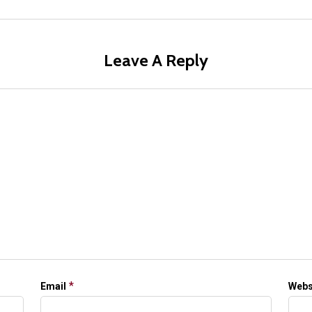
Leave A Reply
*
Email
Webs