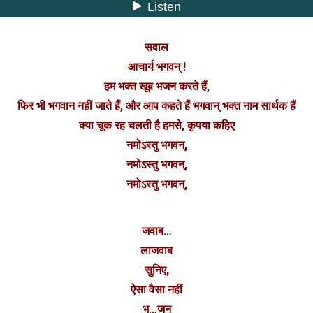
सवाल
आचार्य भगवन् !
हम भक्त खूब भजन करते हैं,
फिर भी भगवान नहीं जाते हैं, और आप कहते हैं भगवान् भक्त नाम सार्थक हैं
क्या चूक रह चलती है हमसे, कृपया कहिए
नमोऽस्तु भगवन्,
नमोऽस्तु भगवन्,
नमोऽस्तु भगवन्,
जवाब…
लाजवाब
सुनिए,
ऐसा वैसा नहीं
भ…जन