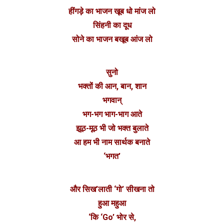
हींगड़े का भाजन खूब धो मांज लो
सिंहनी का दूध
सोने का भाजन बखूब आंज लो
सुनो
भक्तों की आन, बान, शान
भगवान्
भग-भग भाग-भाग आते
झूठ-मूठ भी जो भक्त बुलाते
आ हम भी नाम सार्थक बनाते
‘भगत’
और सिख’लाती ‘गो’ सीखना तो
हुआ महुआ
‘कि ‘Go’ भोर से,