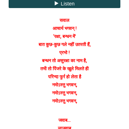
सवाल
आचार्य भगवन् !
‘रक्षा, बन्धन में’
बात कुछ-कुछ गले नहीं उतरती हैं,
प्रभो !
बन्धन तो असुरक्षा का नाम है,
तभी तो पिंजरे के खुले मिलते ही
परिन्दा फुर्र हो लेता है
नमोऽस्तु भगवन्,
नमोऽस्तु भगवन्,
नमोऽस्तु भगवन्,
जवाब…
लाजवाब