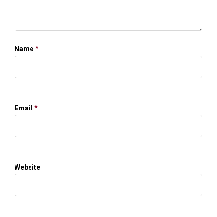
*
Name
*
Email
Website