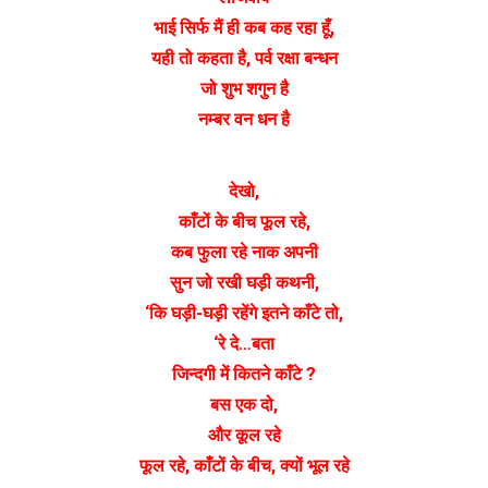
भाई सिर्फ मैं ही कब कह रहा हूँ,
यही तो कहता है, पर्व रक्षा बन्धन
जो शुभ शगुन है
नम्बर वन धन है
देखो,
काँटों के बीच फूल रहे,
कब फुला रहे नाक अपनी
सुन जो रखी घड़ी कथनी,
‘कि घड़ी-घड़ी रहेंगे इतने काँटे तो,
‘रे दे…बता
जिन्दगी में कितने काँटे ?
बस एक दो,
और कूल रहे
फूल रहे, काँटों के बीच, क्यों भूल रहे