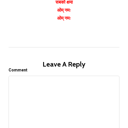
सबको क्षमा
ओम् नमः
ओम् नमः
Leave A Reply
Comment