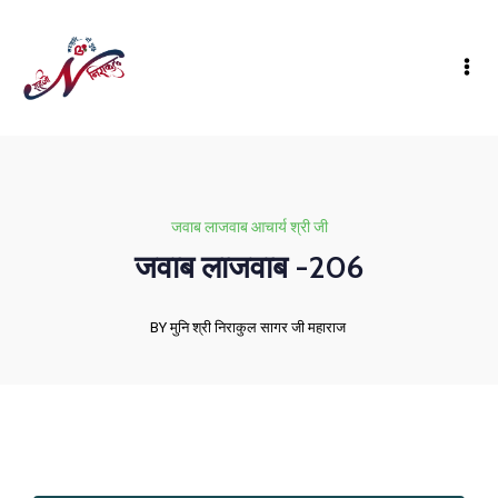
जवाब लाजवाब आचार्य श्री जी
जवाब लाजवाब -206
BY मुनि श्री निराकुल सागर जी महाराज