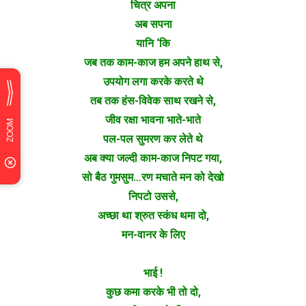
चित्र अपना
अब सपना
यानि ‘कि
जब तक काम-काज हम अपने हाथ से,
उपयोग लगा करके करते थे
तब तक हंस-विवेक साथ रखने से,
जीव रक्षा भावना भाते-भाते
पल-पल सुमरण कर लेते थे
अब क्या जल्दी काम-काज निपट गया,
सो बैठ गुमसुम…रण मचाते मन को देखो
निपटो उससे,
अच्छा था श्रुत स्कंध थमा दो,
मन-वानर के लिए
भाई !
कुछ कमा करके भी तो दो,