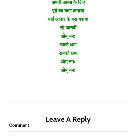
अपनी आत्मा के लिए
पूर्व का कमा कमाया
यहाँ आकर के बस गवाया
सो जानवी
ओम् नमः
सबसे क्षमा
सबको क्षमा
ओम् नमः
ओम् नमः
Leave A Reply
Comment