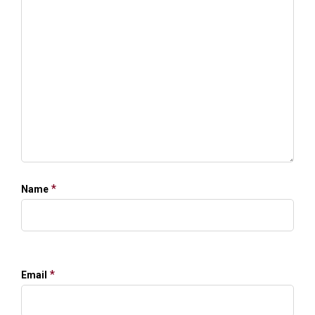
*
Name
*
Email