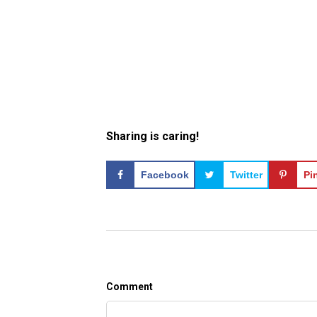
Sharing is caring!
Facebook
Twitter
Pi
Comment