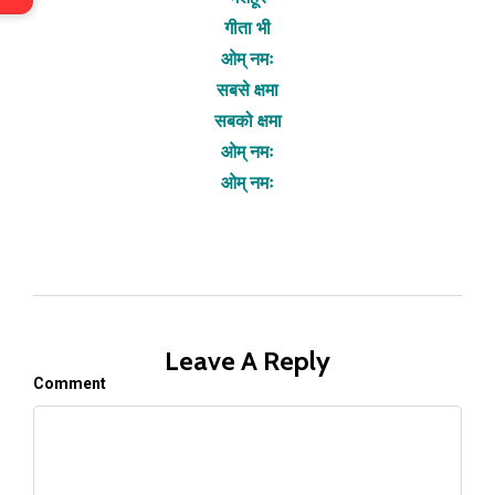
गीता भी
ओम् नमः
सबसे क्षमा
सबको क्षमा
ओम् नमः
ओम् नमः
Leave A Reply
Comment