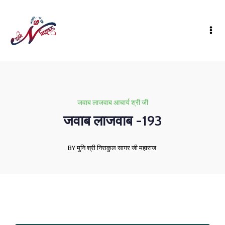
जवाब लाजवाब आचार्य श्री जी
जवाब लाजवाब -193
BY मुनि श्री निराकुल सागर जी महाराज