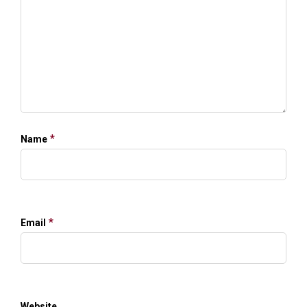
*
Name
*
Email
Website