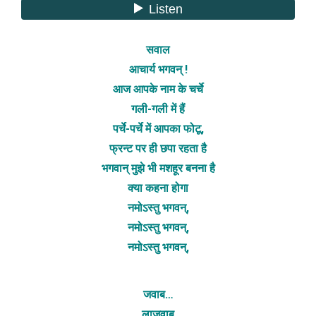
सवाल
आचार्य भगवन् !
आज आपके नाम के चर्चे
गली-गली में हैं
पर्चे-पर्चे में आपका फोटू,
फ्रन्ट पर ही छपा रहता है
भगवान् मुझे भी मशहूर बनना है
क्या कहना होगा
नमोऽस्तु भगवन्,
नमोऽस्तु भगवन्,
नमोऽस्तु भगवन्,
जवाब…
लाजवाब